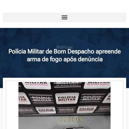
Notícias
Polícia Militar de Bom Despacho apreende
arma de fogo após denúncia