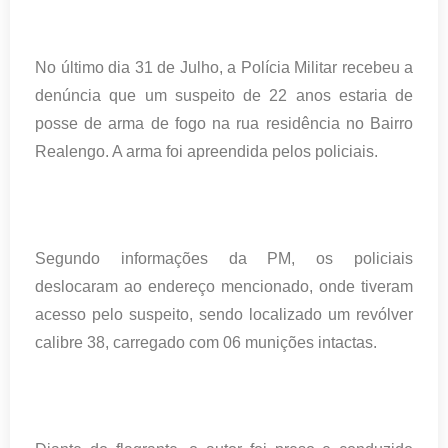
No último dia 31 de Julho, a Polícia Militar recebeu a
denúncia que um suspeito de 22 anos estaria de
posse de arma de fogo na rua residência no Bairro
Realengo. A arma foi apreendida pelos policiais.
Segundo informações da PM, os policiais
deslocaram ao endereço mencionado, onde tiveram
acesso pelo suspeito, sendo localizado um revólver
calibre 38, carregado com 06 munições intactas.