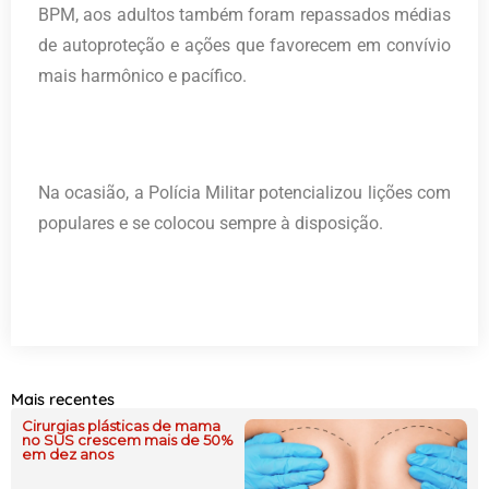
BPM, aos adultos também foram repassados médias
de autoproteção e ações que favorecem em convívio
mais harmônico e pacífico.
Na ocasião, a Polícia Militar potencializou lições com
populares e se colocou sempre à disposição.
Mais recentes
Cirurgias plásticas de mama
no SUS crescem mais de 50%
em dez anos