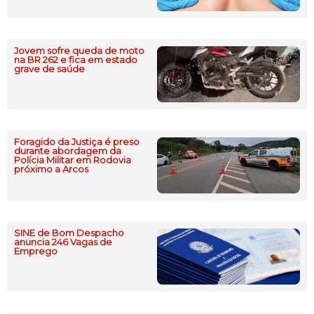
Jovem sofre queda de moto
na BR 262 e fica em estado
grave de saúde
Foragido da Justiça é preso
durante abordagem da
Polícia Militar em Rodovia
próximo a Arcos
SINE de Bom Despacho
anuncia 246 Vagas de
Emprego