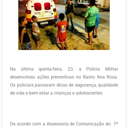
Na última quinta-feira, 23, a Polícia Militar
desenvolveu ações preventivas no Bairro Ana Rosa.
Os policiais passaram dicas de segurança, qualidade
de vida e bem estar a crianças e adolescentes.
De acordo com a Assessoria de Comunicação do 7º