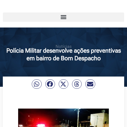
Notícias
Polícia Militar desenvolve ações preventivas
em bairro de Bom Despacho