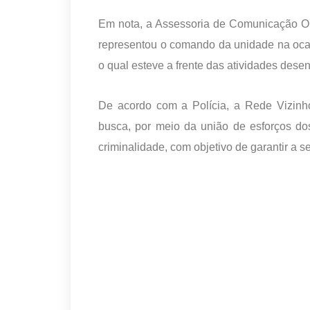
Em nota, a Assessoria de Comunicação Or
representou o comando da unidade na oca
o qual esteve a frente das atividades des
De acordo com a Polícia, a Rede Vizinho
busca, por meio da união de esforços do
criminalidade, com objetivo de garantir a 