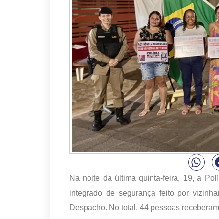
Na noite da última quinta-feira, 19, a Pol
integrado de segurança feito por vizin
Despacho. No total, 44 pessoas receberam 