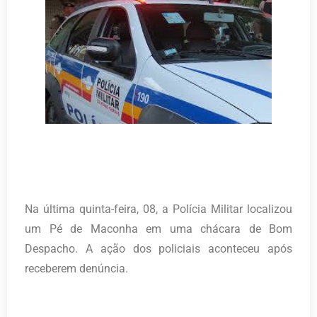
Na última quinta-feira, 08, a Polícia Militar localizou
um Pé de Maconha em uma chácara de Bom
Despacho. A ação dos policiais aconteceu após
receberem denúncia.