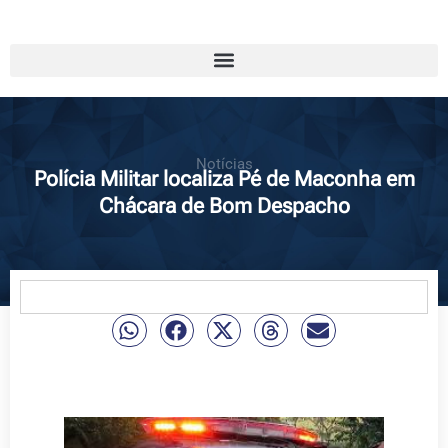
Notícias
Polícia Militar localiza Pé de Maconha em
Chácara de Bom Despacho