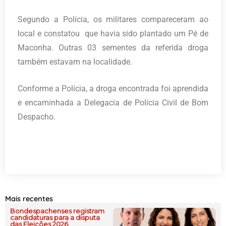
Segundo a Polícia, os militares compareceram ao
local e constatou que havia sido plantado um Pé de
Maconha. Outras 03 sementes da referida droga
também estavam na localidade.
Conforme a Polícia, a droga encontrada foi aprendida
e encaminhada a Delegacia de Polícia Civil de Bom
Despacho.
Mais recentes
Bondespachenses registram
candidaturas para a disputa
das Eleições 2026