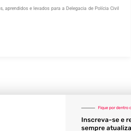
, aprendidos e levados para a Delegacia de Polícia Civil
Fique por dentro 
Inscreva-se e r
sempre atualiz