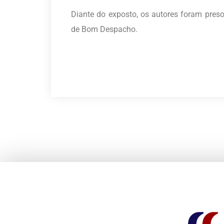
Diante do exposto, os autores foram presos
de Bom Despacho.