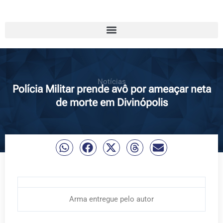
Notícias
Polícia Militar prende avô por ameaçar neta
de morte em Divinópolis
Arma entregue pelo autor