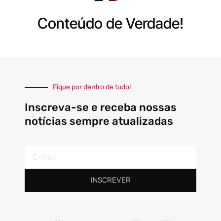
Conteúdo de Verdade!
Fique por dentro de tudo!
Inscreva-se e receba nossas
notícias sempre atualizadas
E-
mail
INSCREVER