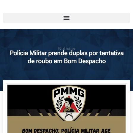
Notícias
Polícia Militar prende duplas por tentativa
de roubo em Bom Despacho