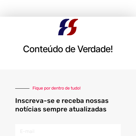
Conteúdo de Verdade!
Fique por dentro de tudo!
Inscreva-se e receba nossas
notícias sempre atualizadas
E-
mail