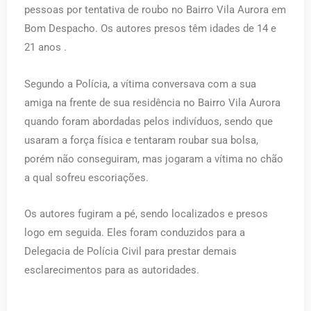
pessoas por tentativa de roubo no Bairro Vila Aurora em
Bom Despacho. Os autores presos têm idades de 14 e
21 anos .
Segundo a Polícia, a vítima conversava com a sua
amiga na frente de sua residência no Bairro Vila Aurora
quando foram abordadas pelos indivíduos, sendo que
usaram a força física e tentaram roubar sua bolsa,
porém não conseguiram, mas jogaram a vítima no chão
a qual sofreu escoriações.
Os autores fugiram a pé, sendo localizados e presos
logo em seguida. Eles foram conduzidos para a
Delegacia de Polícia Civil para prestar demais
esclarecimentos para as autoridades.