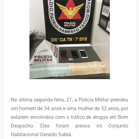
Na última segunda-feira, 21, a Polícia Militar prendeu
um homem de 34 anos e uma mulher de 52 anos, por
estarem envolvidos com o tráfico de drogas em Bom
Despacho. Eles foram presos no Conjunto
Habitacional Geraldo Sabiá.