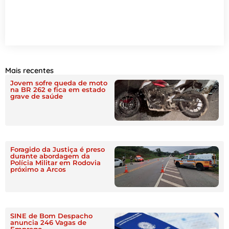
Mais recentes
Jovem sofre queda de moto
na BR 262 e fica em estado
grave de saúde
Foragido da Justiça é preso
durante abordagem da
Polícia Militar em Rodovia
próximo a Arcos
SINE de Bom Despacho
anuncia 246 Vagas de