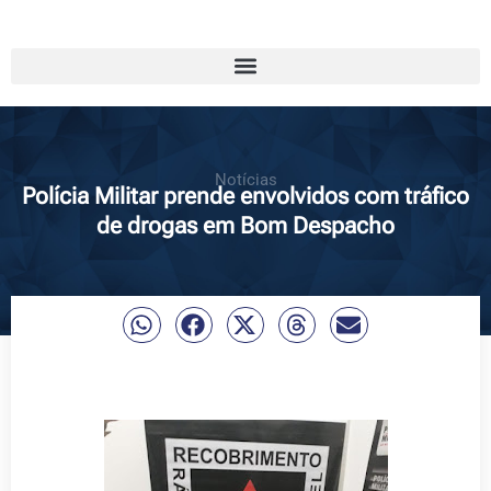
Notícias
Polícia Militar prende envolvidos com tráfico
de drogas em Bom Despacho