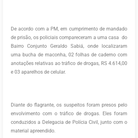
De acordo com a PM, em cumprimento de mandado
de prisão, os policiais compareceram a uma casa do
Bairro Conjunto Geraldo Sabiá, onde localizaram
uma bucha de maconha, 02 folhas de caderno com
anotações relativas ao tráfico de drogas, RS 4.614,00
e 03 aparelhos de celular.
Diante do flagrante, os suspeitos foram presos pelo
envolvimento com o tráfico de drogas. Eles foram
conduzidos a Delegacia de Polícia Civil, junto com o
material apreendido.