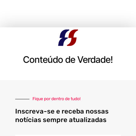
Conteúdo de Verdade!
Fique por dentro de tudo!
Inscreva-se e receba nossas
notícias sempre atualizadas