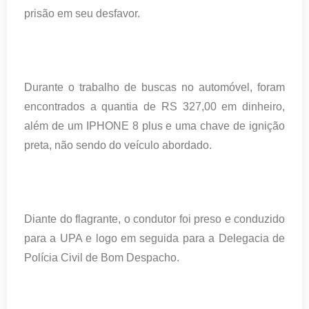
prisão em seu desfavor.
Durante o trabalho de buscas no automóvel, foram
encontrados a quantia de RS 327,00 em dinheiro,
além de um IPHONE 8 plus e uma chave de ignição
preta, não sendo do veículo abordado.
Diante do flagrante, o condutor foi preso e conduzido
para a UPA e logo em seguida para a Delegacia de
Polícia Civil de Bom Despacho.