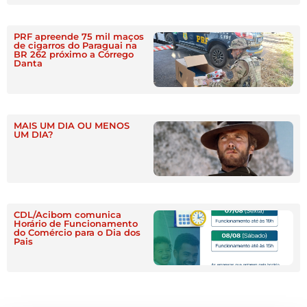
PRF apreende 75 mil maços
de cigarros do Paraguai na
BR 262 próximo a Córrego
Danta
MAIS UM DIA OU MENOS
UM DIA?
CDL/Acibom comunica
Horário de Funcionamento
do Comércio para o Dia dos
Pais