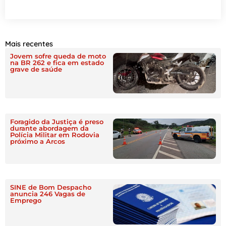
Mais recentes
Jovem sofre queda de moto
na BR 262 e fica em estado
grave de saúde
Foragido da Justiça é preso
durante abordagem da
Polícia Militar em Rodovia
próximo a Arcos
SINE de Bom Despacho
anuncia 246 Vagas de
Emprego