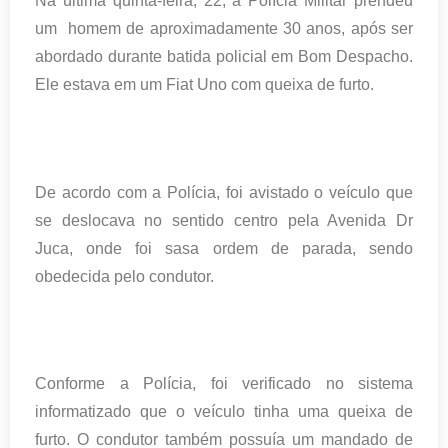
Na última quinta-feira, 22, a Polícia Militar prendeu
um homem de aproximadamente 30 anos, após ser
abordado durante batida policial em Bom Despacho.
Ele estava em um Fiat Uno com queixa de furto.
De acordo com a Polícia, foi avistado o veículo que
se deslocava no sentido centro pela Avenida Dr
Juca, onde foi sasa ordem de parada, sendo
obedecida pelo condutor.
Conforme a Polícia, foi verificado no sistema
informatizado que o veículo tinha uma queixa de
furto. O condutor também possuía um mandado de