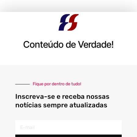
Conteúdo de Verdade!
Fique por dentro de tudo!
Inscreva-se e receba nossas
notícias sempre atualizadas
E-
mail