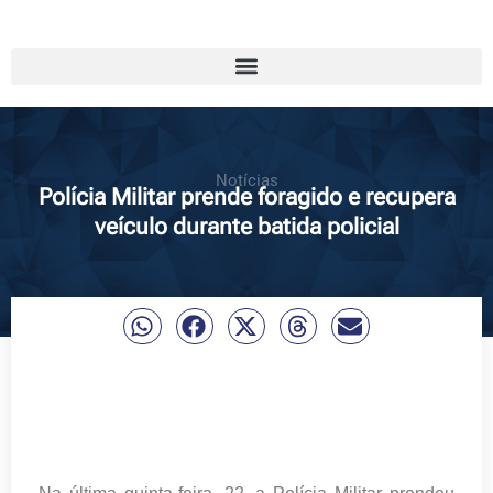
Notícias
Polícia Militar prende foragido e recupera
veículo durante batida policial