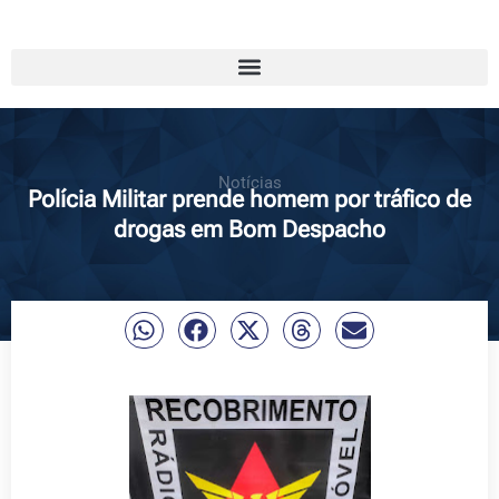
Notícias
Polícia Militar prende homem por tráfico de
drogas em Bom Despacho