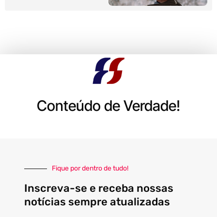
Conteúdo de Verdade!
Fique por dentro de tudo!
Inscreva-se e receba nossas
notícias sempre atualizadas