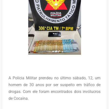
A Polícia Militar prendeu no último sábado, 12, um
homem de 30 anos por ser suspeito em tráfico de
drogas. Com ele foram encontrados dois invólucros
de Cocaína.