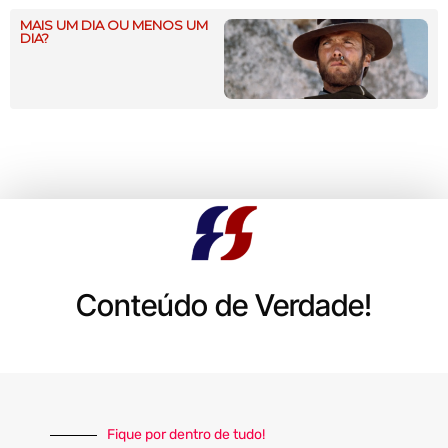
MAIS UM DIA OU MENOS UM
DIA?
Conteúdo de Verdade!
Fique por dentro de tudo!