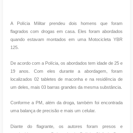
A Polícia Militar prendeu dois homens que foram
flagrados com drogas em casa. Eles foram abordados
quando estavam montados em uma Motocicleta YBR
125.
De acordo com a Polícia, os abordados tem idade de 25 e
19 anos. Com eles durante a abordagem, foram
localizados 02 tabletes de maconha e na residência de
um deles, mais 03 barras grandes da mesma substância.
Conforme a PM, além da droga, também foi encontrada
uma balança de precisão e mais um celular.
Diante do flagrante, os autores foram presos e