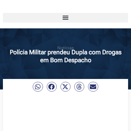
Notícias
Polícia Militar prendeu Dupla com Drogas
em Bom Despacho