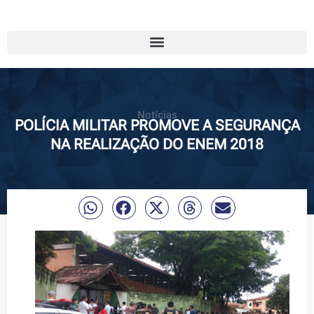
Notícias
POLÍCIA MILITAR PROMOVE A SEGURANÇA
NA REALIZAÇÃO DO ENEM 2018