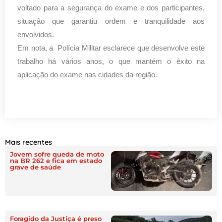
voltado para a segurança do exame e dos participantes,
situação que garantiu ordem e tranquilidade aos
envolvidos.
Em nota, a Polícia Militar esclarece que desenvolve este
trabalho há vários anos, o que mantém o êxito na
aplicação do exame nas cidades da região.
Mais recentes
Jovem sofre queda de moto
na BR 262 e fica em estado
grave de saúde
Foragido da Justiça é preso