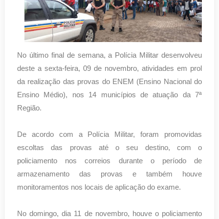
No último final de semana, a Polícia Militar desenvolveu
deste a sexta-feira, 09 de novembro, atividades em prol
da realização das provas do ENEM (Ensino Nacional do
Ensino Médio), nos 14 municípios de atuação da 7ª
Região.
De acordo com a Polícia Militar, foram promovidas
escoltas das provas até o seu destino, com o
policiamento nos correios durante o período de
armazenamento das provas e também houve
monitoramentos nos locais de aplicação do exame.
No domingo, dia 11 de novembro, houve o policiamento