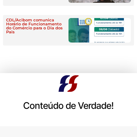
CDL/Acibom comunica
Horário de Funcionamento
do Comércio para o Dia dos
Pais
Conteúdo de Verdade!