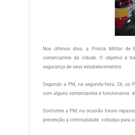
Nos últimos dias, a Polícia Militar d
comerciantes da cidade. O objetivo é tr
segurança de seus estabelecimentos.
Segundo a PM, na segunda-feira, 26, os 
com alguns comerciantes e funcionarios de
Conforme a PM, na ocasião foram repassa
prevenção à criminalidade voltadas para a