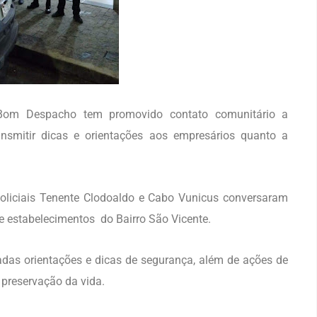
e Bom Despacho tem promovido contato comunitário a
ansmitir dicas e orientações aos empresários quanto a
Policiais Tenente Clodoaldo e Cabo Vunicus conversaram
 estabelecimentos do Bairro São Vicente.
das orientações e dicas de segurança, além de ações de
 preservação da vida.