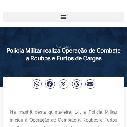
Notícias
Polícia Militar realiza Operação de Combate
a Roubos e Furtos de Cargas
Na manhã desta quinta-feira, 14, a Polícia Militar
iniciou a Operação de Combate a Roubos e Furtos