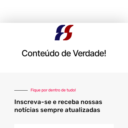
Conteúdo de Verdade!
Fique por dentro de tudo!
Inscreva-se e receba nossas
notícias sempre atualizadas
E-