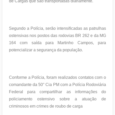
de Cargas que são transportadas diariamente.
Segundo a Polícia, serão intensificadas as patrulhas
ostensivas nos postos das rodovias BR 262 e da MG
164 com saída para Martinho Campos, para
potencializar a segurança da população.
Conforme a Polícia, foram realizados contatos com o
comandante da 50° Cia PM com a Polícia Rodoviária
Federal para compartilhar as informações do
policiamento ostensivo sobre a atuação de
criminosos em crimes de roubo de carga