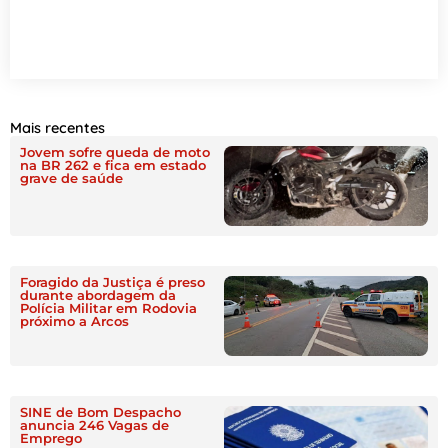
Mais recentes
Jovem sofre queda de moto
na BR 262 e fica em estado
grave de saúde
Foragido da Justiça é preso
durante abordagem da
Polícia Militar em Rodovia
próximo a Arcos
SINE de Bom Despacho
anuncia 246 Vagas de
Emprego