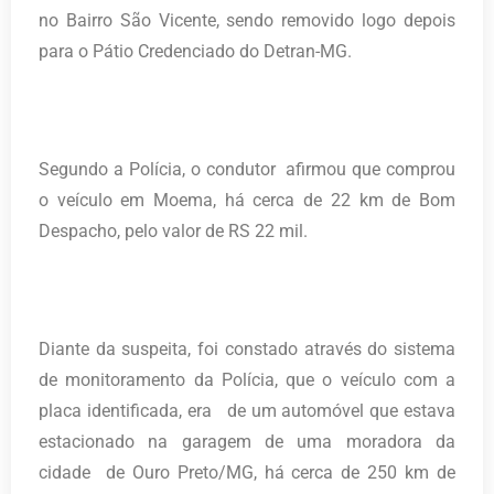
no Bairro São Vicente, sendo removido logo depois
para o Pátio Credenciado do Detran-MG.
Segundo a Polícia, o condutor afirmou que comprou
o veículo em Moema, há cerca de 22 km de Bom
Despacho, pelo valor de RS 22 mil.
Diante da suspeita, foi constado através do sistema
de monitoramento da Polícia, que o veículo com a
placa identificada, era de um automóvel que estava
estacionado na garagem de uma moradora da
cidade de Ouro Preto/MG, há cerca de 250 km de