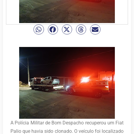
A Polícia Militar de Bom Despacho recuperou um Fiat
Palio que havia sido clonado. O veículo foi localizado