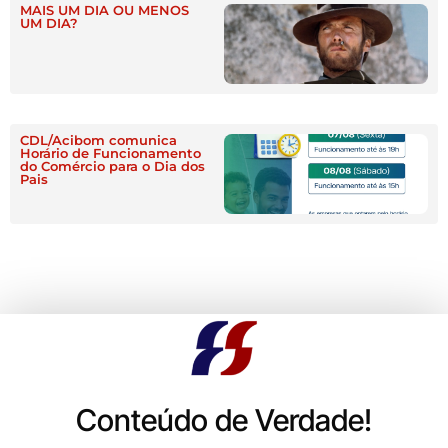
MAIS UM DIA OU MENOS
UM DIA?
CDL/Acibom comunica
Horário de Funcionamento
do Comércio para o Dia dos
Pais
Conteúdo de Verdade!