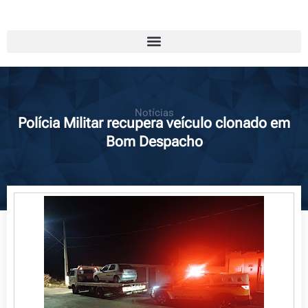
Notícias
Polícia Militar recupera veículo clonado em
Bom Despacho