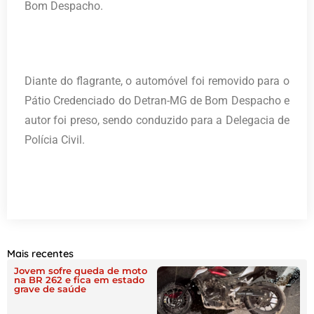
Bom Despacho.
Diante do flagrante, o automóvel foi removido para o
Pátio Credenciado do Detran-MG de Bom Despacho e
autor foi preso, sendo conduzido para a Delegacia de
Polícia Civil.
Mais recentes
Jovem sofre queda de moto
na BR 262 e fica em estado
grave de saúde