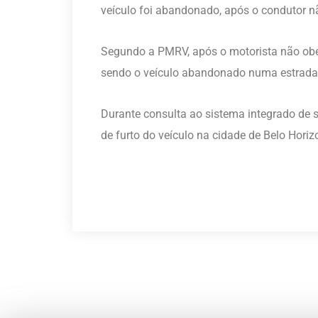
veículo foi abandonado, após o condutor n
Segundo a PMRV, após o motorista não obed
sendo o veículo abandonado numa estrada v
Durante consulta ao sistema integrado de 
de furto do veículo na cidade de Belo Horiz