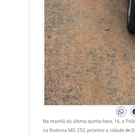
Na manhã da última quinta-feira, 16, a Polí
na Rodovia MG 252, próximo a cidade de D