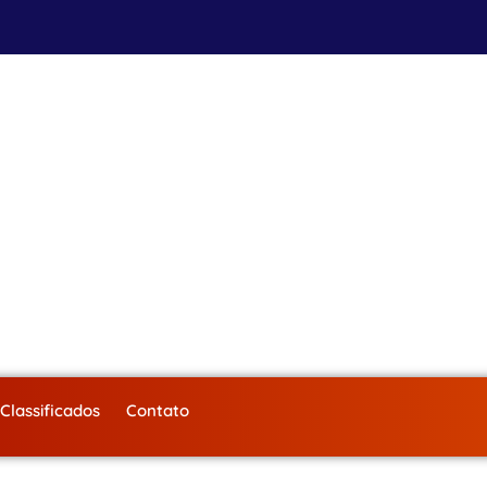
Classificados
Contato