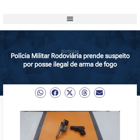
Notícias
Polícia Militar Rodoviária prende suspeito
por posse ilegal de arma de fogo