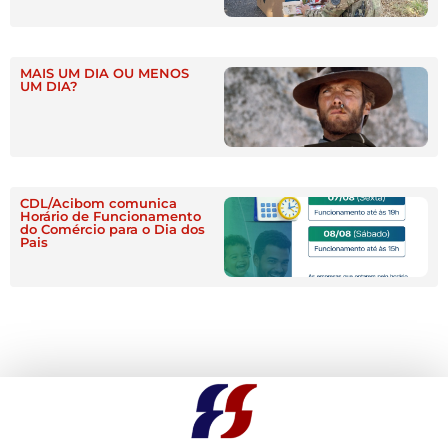
MAIS UM DIA OU MENOS
UM DIA?
CDL/Acibom comunica
Horário de Funcionamento
do Comércio para o Dia dos
Pais