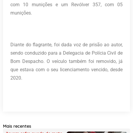
com 10 munições e um Revólver 357, com 05
munições.
Diante do flagrante, foi dada voz de prisão ao autor,
sendo conduzido para a Delegacia de Polícia Civil de
Bom Despacho. O veículo também foi removido, já
que estava com o seu licenciamento vencido, desde
2020.
Mais recentes