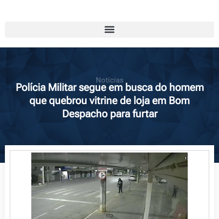
Notícias
Polícia Militar segue em busca do homem
que quebrou vitrine de loja em Bom
Despacho para furtar