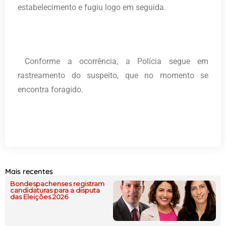
estabelecimento e fugiu logo em seguida.
Conforme a ocorrência, a Polícia segue em
rastreamento do suspeito, que no momento se
encontra foragido.
Mais recentes
Bondespachenses registram
candidaturas para a disputa
das Eleições 2026