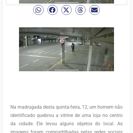
Na madrugada desta quinta-feira, 12, um homem não
identificado quebrou a vitrine de uma loja no centro
da cidade. Ele levou alguns objetos do local. As
imagens foram compartilhadas pelas redes sociais