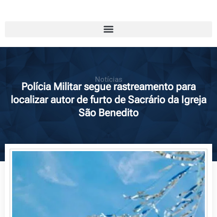
Notícias
Polícia Militar segue rastreamento para
localizar autor de furto de Sacrário da Igreja
São Benedito