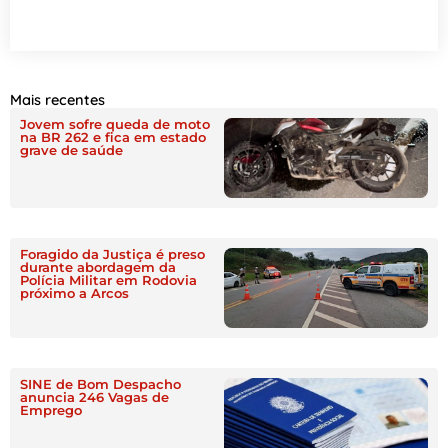
Mais recentes
Jovem sofre queda de moto
na BR 262 e fica em estado
grave de saúde
Foragido da Justiça é preso
durante abordagem da
Polícia Militar em Rodovia
próximo a Arcos
SINE de Bom Despacho
anuncia 246 Vagas de
Emprego