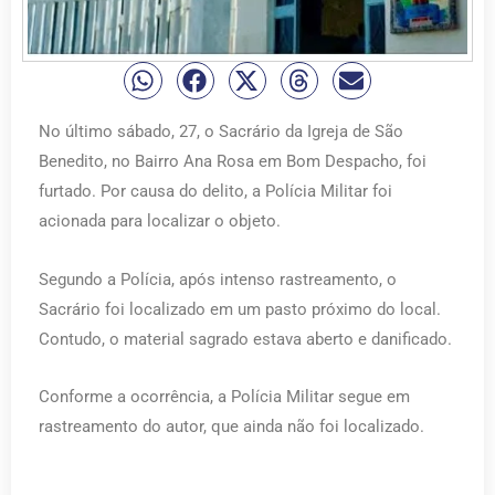
No último sábado, 27, o Sacrário da Igreja de São
Benedito, no Bairro Ana Rosa em Bom Despacho, foi
furtado. Por causa do delito, a Polícia Militar foi
acionada para localizar o objeto.
Segundo a Polícia, após intenso rastreamento, o
Sacrário foi localizado em um pasto próximo do local.
Contudo, o material sagrado estava aberto e danificado.
Conforme a ocorrência, a Polícia Militar segue em
rastreamento do autor, que ainda não foi localizado.