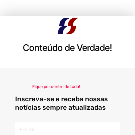
Conteúdo de Verdade!
Fique por dentro de tudo!
Inscreva-se e receba nossas
notícias sempre atualizadas
E-
mail