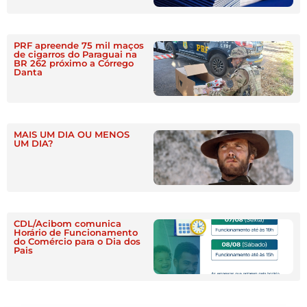
PRF apreende 75 mil maços
de cigarros do Paraguai na
BR 262 próximo a Córrego
Danta
MAIS UM DIA OU MENOS
UM DIA?
CDL/Acibom comunica
Horário de Funcionamento
do Comércio para o Dia dos
Pais