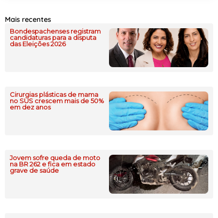
Mais recentes
Bondespachenses registram
candidaturas para a disputa
das Eleições 2026
Cirurgias plásticas de mama
no SUS crescem mais de 50%
em dez anos
Jovem sofre queda de moto
na BR 262 e fica em estado
grave de saúde