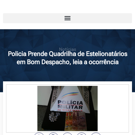
Notícias
Policia Prende Quadrilha de Estelionatários
em Bom Despacho, leia a ocorrência