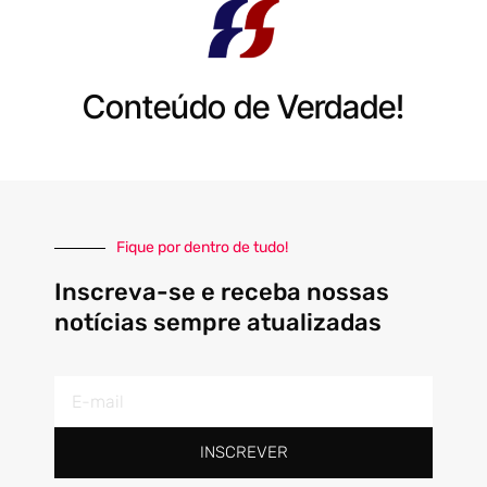
Conteúdo de Verdade!
Fique por dentro de tudo!
Inscreva-se e receba nossas
notícias sempre atualizadas
E-
mail
INSCREVER