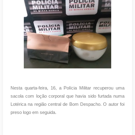
Nesta quarta-feira, 16, a Polícia Militar recuperou uma
sacola com loção corporal que havia sido furtada numa
Lotérica na região central de Bom Despacho. O autor foi
preso logo em seguida.