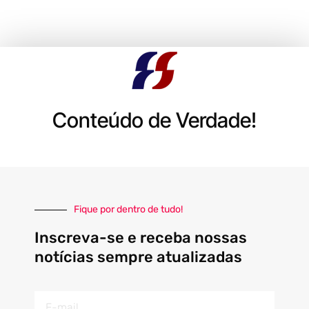
Conteúdo de Verdade!
Fique por dentro de tudo!
Inscreva-se e receba nossas
notícias sempre atualizadas
E-