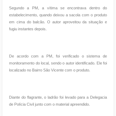
Segundo a PM, a vítima se encontrava dentro do
estabelecimento, quando deixou a sacola com o produto
em cima do balcão. O autor aproveitou da situação e
fugiu instantes depois.
De acordo com a PM, foi verificado o sistema de
monitoramento do local, sendo o autor identificado. Ele foi
localizado no Bairro São Vicente com o produto.
Diante do flagrante, o ladrão foi levado para a Delegacia
de Polícia Civil junto com o material apreendido.