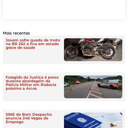
Mais recentes
Jovem sofre queda de moto
na BR 262 e fica em estado
grave de saúde
Foragido da Justiça é preso
durante abordagem da
Polícia Militar em Rodovia
próximo a Arcos
SINE de Bom Despacho
anuncia 246 Vagas de
Emprego