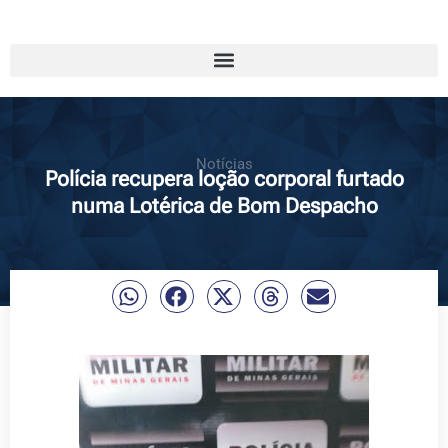
Notícias
Polícia recupera loção corporal furtado
numa Lotérica de Bom Despacho