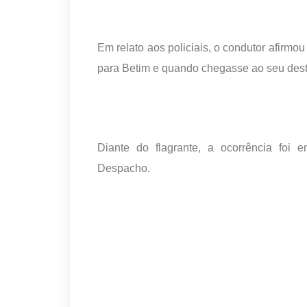
Em relato aos policiais, o condutor afirmo
para Betim e quando chegasse ao seu destin
Diante do flagrante, a ocorrência foi
Despacho.