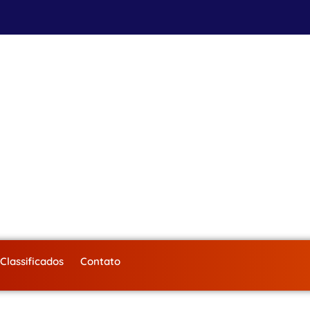
Classificados
Contato