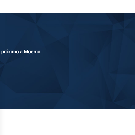
62 próximo a Moema