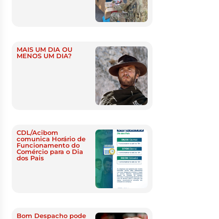
MAIS UM DIA OU
MENOS UM DIA?
CDL/Acibom
comunica Horário de
Funcionamento do
Comércio para o Dia
dos Pais
Bom Despacho pode