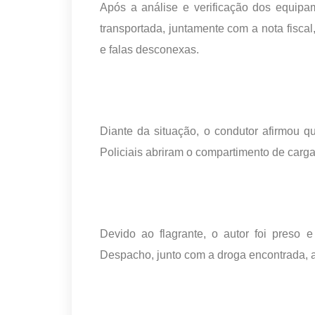
Após a análise e verificação dos equipa
transportada, juntamente com a nota fisca
e falas desconexas.
Diante da situação, o condutor afirmou 
Policiais abriram o compartimento de carg
Devido ao flagrante, o autor foi preso 
Despacho, junto com a droga encontrada, 