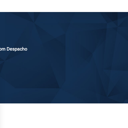
 Bom Despacho