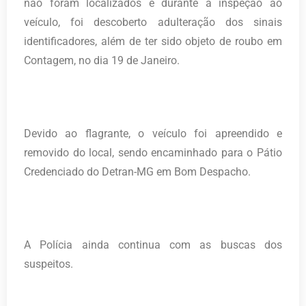
não foram localizados e durante a inspeção ao
veículo, foi descoberto adulteração dos sinais
identificadores, além de ter sido objeto de roubo em
Contagem, no dia 19 de Janeiro.
Devido ao flagrante, o veículo foi apreendido e
removido do local, sendo encaminhado para o Pátio
Credenciado do Detran-MG em Bom Despacho.
A Polícia ainda continua com as buscas dos
suspeitos.