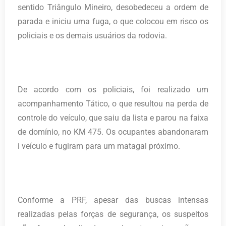
sentido Triângulo Mineiro, desobedeceu a ordem de
parada e iniciu uma fuga, o que colocou em risco os
policiais e os demais usuários da rodovia.
De acordo com os policiais, foi realizado um
acompanhamento Tático, o que resultou na perda de
controle do veículo, que saiu da lista e parou na faixa
de domínio, no KM 475. Os ocupantes abandonaram
i veículo e fugiram para um matagal próximo.
Conforme a PRF, apesar das buscas intensas
realizadas pelas forças de segurança, os suspeitos