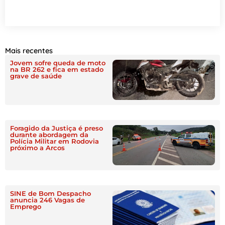
Mais recentes
Jovem sofre queda de moto
na BR 262 e fica em estado
grave de saúde
Foragido da Justiça é preso
durante abordagem da
Polícia Militar em Rodovia
próximo a Arcos
SINE de Bom Despacho
anuncia 246 Vagas de
Emprego