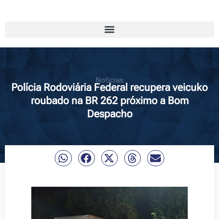
Notícias
Polícia Rodoviária Federal recupera veicuko
roubado na BR 262 próximo a Bom
Despacho