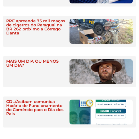
PRF apreende 75 mil maços
de cigarros do Paraguai na
BR 262 próximo a Córrego
Danta
MAIS UM DIA OU MENOS
UM DIA?
CDL/Acibom comunica
Horário de Funcionamento
do Comércio para o Dia dos
Pais