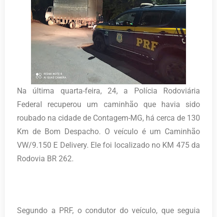
Na última quarta-feira, 24, a Polícia Rodoviária
Federal recuperou um caminhão que havia sido
roubado na cidade de Contagem-MG, há cerca de 130
Km de Bom Despacho. O veículo é um Caminhão
VW/9.150 E Delivery. Ele foi localizado no KM 475 da
Rodovia BR 262.
Segundo a PRF, o condutor do veículo, que seguia