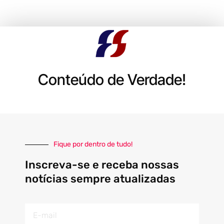
Conteúdo de Verdade!
Fique por dentro de tudo!
Inscreva-se e receba nossas
notícias sempre atualizadas
E-
mail