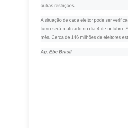
outras restrições.
A situação de cada eleitor pode ser verific
turno será realizado no dia 4 de outubro.
mês. Cerca de 146 milhões de eleitores est
Ag. Ebc Brasil