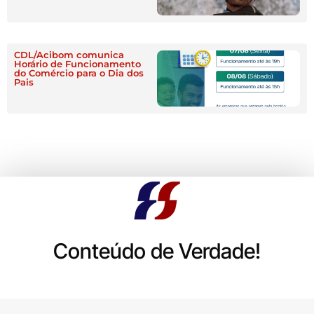
CDL/Acibom comunica
Horário de Funcionamento
do Comércio para o Dia dos
Pais
Conteúdo de Verdade!