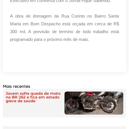
Executivo em conversa com o Jornal Fique Sabendo.
A obra de drenagem da Rua Corinto no Bairro Santa
Marta em Bom Despacho está orçada em cerca de R$
300 mil. A previsão de termino de todo trabalho está
programado para o próximo mês de maio.
Mais recentes
Jovem sofre queda de moto
na BR 262 e fica em estado
grave de saúde