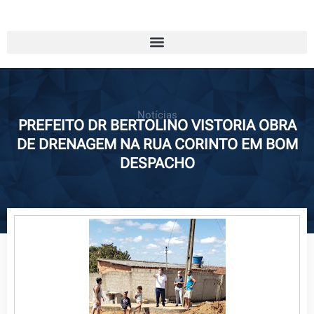
Notícias
PREFEITO DR BERTOLINO VISTORIA OBRA
DE DRENAGEM NA RUA CORINTO EM BOM
DESPACHO