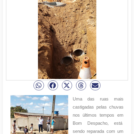
Uma das ruas mais
castigadas pelas chuvas
nos últimos tempos em
Bom Despacho, está
sendo reparada com um