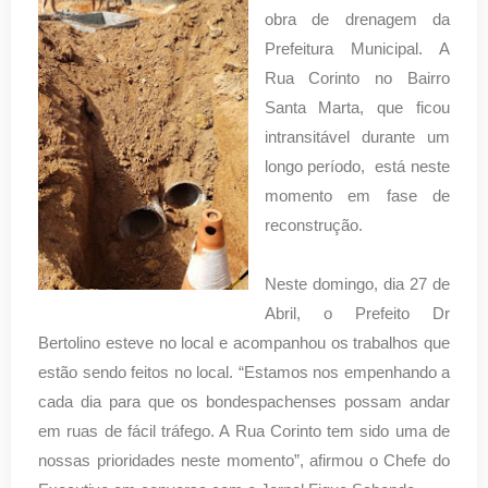
obra de drenagem da
Prefeitura Municipal. A
Rua Corinto no Bairro
Santa Marta, que ficou
intransitável durante um
longo período, está neste
momento em fase de
reconstrução.
Neste domingo, dia 27 de
Abril, o Prefeito Dr
Bertolino esteve no local e acompanhou os trabalhos que
estão sendo feitos no local. “Estamos nos empenhando a
cada dia para que os bondespachenses possam andar
em ruas de fácil tráfego. A Rua Corinto tem sido uma de
nossas prioridades neste momento”, afirmou o Chefe do