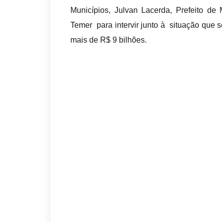
Municípios, Julvan Lacerda, Prefeito d
Temer para intervir junto à situação que s
mais de R$ 9 bilhões.