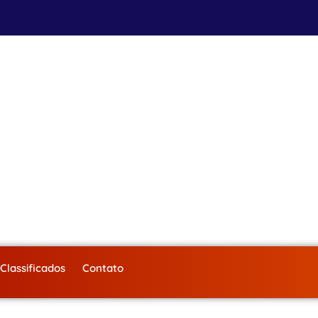
Classificados
Contato