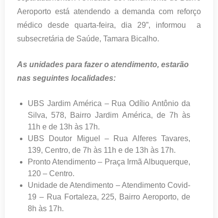
Aeroporto está atendendo a demanda com reforço
médico desde quarta-feira, dia 29”
, informou a
subsecretária de Saúde, Tamara Bicalho.
As unidades para fazer o atendimento, estarão
nas seguintes localidades:
UBS Jardim América – Rua Odílio Antônio da
Silva, 578, Bairro Jardim América, de 7h às
11h e de 13h às 17h.
UBS Doutor Miguel – Rua Alferes Tavares,
139, Centro, de 7h às 11h e de 13h às 17h.
Pronto Atendimento – Praça Irmã Albuquerque,
120 – Centro.
Unidade de Atendimento – Atendimento Covid-
19 – Rua Fortaleza, 225, Bairro Aeroporto, de
8h às 17h.