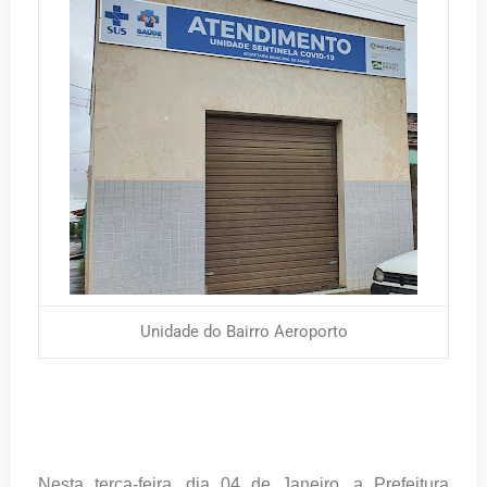
Unidade do Bairro Aeroporto
Nesta terça-feira, dia 04 de Janeiro, a Prefeitura