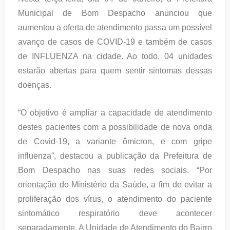
Municipal de Bom Despacho anunciou que
aumentou a oferta de atendimento passa um possível
avanço de casos de COVID-19 e também de casos
de INFLUENZA na cidade. Ao todo, 04 unidades
estarão abertas para quem sentir sintomas dessas
doenças.
“
O objetivo é ampliar a capacidade de atendimento
destes pacientes com a possibilidade de nova onda
de Covid-19, a variante ômicron, e com gripe
influenza”, destacou a publicação da Prefeitura de
Bom Despacho nas suas redes sociais.
“Por
orientação do Ministério da Saúde, a fim de evitar a
proliferação dos vírus, o atendimento do paciente
sintomático respiratório deve acontecer
separadamente. A Unidade de Atendimento do Bairro