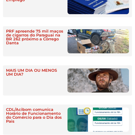
PRF apreende 75 mil maços
de cigarros do Paraguai na
BR 262 próximo a Córrego
Danta
MAIS UM DIA OU MENOS
UM DIA?
CDL/Acibom comunica
Horário de Funcionamento
do Comércio para o Dia dos
Pais