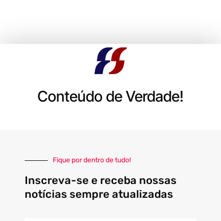
Conteúdo de Verdade!
Fique por dentro de tudo!
Inscreva-se e receba nossas
notícias sempre atualizadas