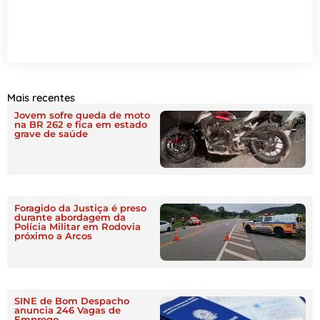
Mais recentes
Jovem sofre queda de moto
na BR 262 e fica em estado
grave de saúde
Foragido da Justiça é preso
durante abordagem da
Polícia Militar em Rodovia
próximo a Arcos
SINE de Bom Despacho
anuncia 246 Vagas de
Emprego