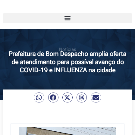
Notícias
Prefeitura de Bom Despacho amplia oferta
de atendimento para possível avanço do
COVID-19 e INFLUENZA na cidade