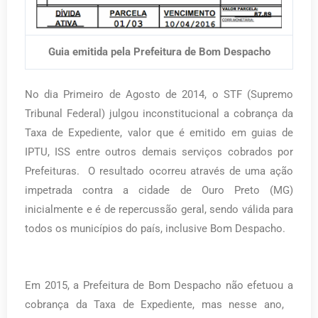
Guia emitida pela Prefeitura de Bom Despacho
No dia Primeiro de Agosto de 2014, o STF (Supremo
Tribunal Federal) julgou inconstitucional a cobrança da
Taxa de Expediente, valor que é emitido em guias de
IPTU, ISS entre outros demais serviços cobrados por
Prefeituras.
O resultado ocorreu através de uma ação
impetrada contra a cidade de Ouro Preto (MG)
inicialmente e é de repercussão geral, sendo válida para
todos os municípios do país, inclusive Bom Despacho.
Em 2015, a Prefeitura de Bom Despacho não efetuou a
cobrança da Taxa de Expediente, mas nesse ano,