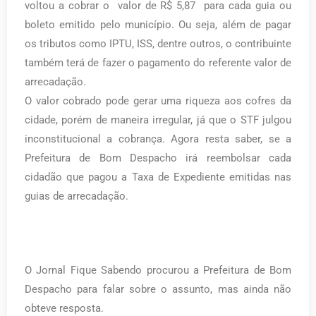
voltou a cobrar o valor de R$ 5,87 para cada guia ou
boleto emitido pelo município. Ou seja, além de pagar
os tributos como IPTU, ISS, dentre outros, o contribuinte
também terá de fazer o pagamento do referente valor de
arrecadaçã
o.
O valor cobrado pode gerar uma riqueza aos cofres da
cidade, porém de maneira irregular, já que o STF julgou
inconstitucional a cobrança. Agora resta saber, se a
Prefeitura de Bom Despacho irá reembolsar cada
cidadão que pagou a Taxa de Expediente emitidas nas
guias de arrecadação.
O Jornal Fique Sabendo procurou a Prefeitura de Bom
Despacho para falar sobre o assunto, mas ainda não
obteve resposta.