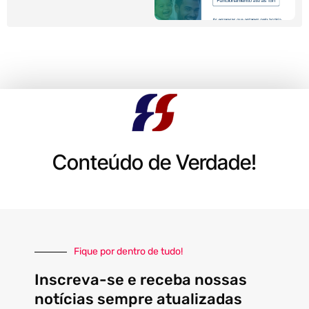
Conteúdo de Verdade!
Fique por dentro de tudo!
Inscreva-se e receba nossas
notícias sempre atualizadas