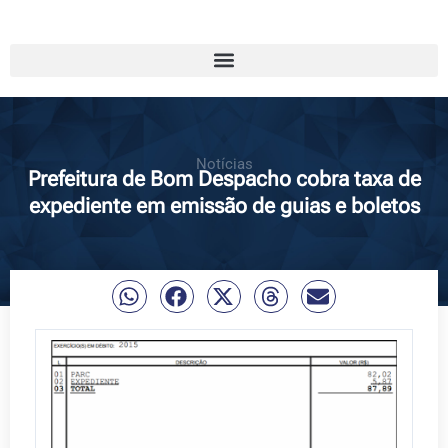
Notícias
Prefeitura de Bom Despacho cobra taxa de
expediente em emissão de guias e boletos