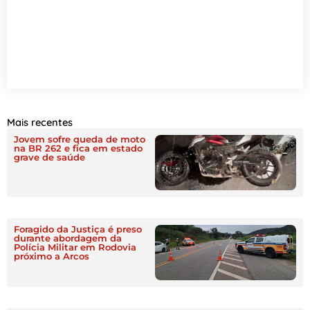
Mais recentes
Jovem sofre queda de moto
na BR 262 e fica em estado
grave de saúde
Foragido da Justiça é preso
durante abordagem da
Polícia Militar em Rodovia
próximo a Arcos