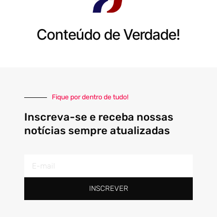
Conteúdo de Verdade!
Fique por dentro de tudo!
Inscreva-se e receba nossas
notícias sempre atualizadas
E-
mail
INSCREVER