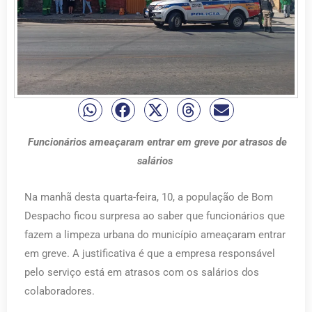
Funcionários ameaçaram entrar em greve por atrasos de
salários
Na manhã desta quarta-feira, 10, a população de Bom
Despacho ficou surpresa ao saber que funcionários que
fazem a limpeza urbana do município ameaçaram entrar
em greve. A justificativa é que a empresa responsável
pelo serviço está em atrasos com os salários dos
colaboradores.