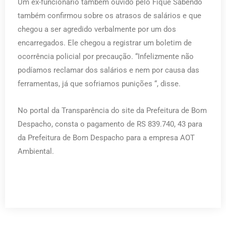
Um ex-funcionário também ouvido pelo Fique Sabendo
também confirmou sobre os atrasos de salários e que
chegou a ser agredido verbalmente por um dos
encarregados. Ele chegou a registrar um boletim de
ocorrência policial por precaução. “Infelizmente não
podíamos reclamar dos salários e nem por causa das
ferramentas, já que sofriamos punições “, disse.
No portal da Transparência do site da Prefeitura de Bom
Despacho, consta o pagamento de RS 839.740, 43 para
da Prefeitura de Bom Despacho para a empresa AOT
Ambiental.