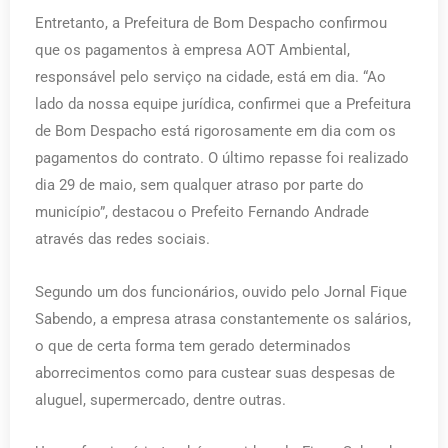
Entretanto, a Prefeitura de Bom Despacho confirmou
que os pagamentos à empresa AOT Ambiental,
responsável pelo serviço na cidade, está em dia. “Ao
lado da nossa equipe jurídica, confirmei que a Prefeitura
de Bom Despacho está rigorosamente em dia com os
pagamentos do contrato. O último repasse foi realizado
dia 29 de maio, sem qualquer atraso por parte do
município”, destacou o Prefeito Fernando Andrade
através das redes sociais.
Segundo um dos funcionários, ouvido pelo Jornal Fique
Sabendo, a empresa atrasa constantemente os salários,
o que de certa forma tem gerado determinados
aborrecimentos como para custear suas despesas de
aluguel, supermercado, dentre outras.