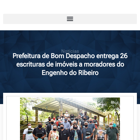
Notícias
Prefeitura de Bom Despacho entrega 26
escrituras de imóveis a moradores do
Engenho do Ribeiro