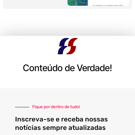
Conteúdo de Verdade!
Fique por dentro de tudo!
Inscreva-se e receba nossas
notícias sempre atualizadas