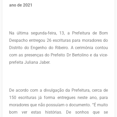
ano de 2021
Na última segunda-feira, 13, a Prefeitura de Bom
Despacho entregou 26 escrituras para moradores do
Distrito do Engenho do Ribeiro. A cerimônia contou
com as presenças do Prefeito Dr Bertolino e da vice-
prefeita Juliana Jaber.
De acordo com a divulgação da Prefeitura, cerca de
150 escrituras já forma entregues neste ano, para
moradores que não possuíam o documento. “É muito
bom ver estas histórias. De sonhos que se