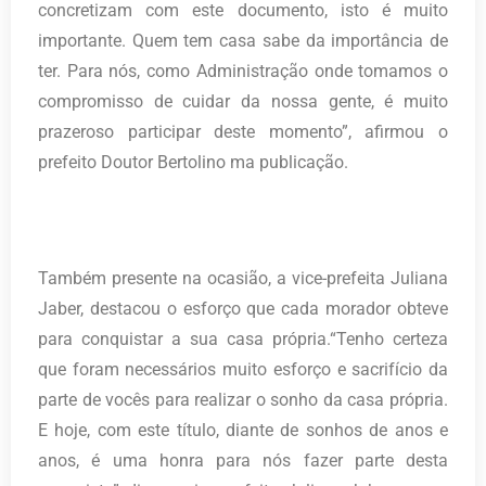
concretizam com este documento, isto é muito
importante. Quem tem casa sabe da importância de
ter. Para nós, como Administração onde tomamos o
compromisso de cuidar da nossa gente, é muito
prazeroso participar deste momento”, afirmou o
prefeito Doutor Bertolino ma publicação.
Também presente na ocasião, a vice-prefeita Juliana
Jaber, destacou o esforço que cada morador obteve
para conquistar a sua casa própria.“Tenho certeza
que foram necessários muito esforço e sacrifício da
parte de vocês para realizar o sonho da casa própria.
E hoje, com este título, diante de sonhos de anos e
anos, é uma honra para nós fazer parte desta