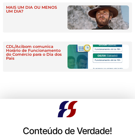
MAIS UM DIA OU MENOS
UM DIA?
CDL/Acibom comunica
Horário de Funcionamento
do Comércio para o Dia dos
Pais
Conteúdo de Verdade!