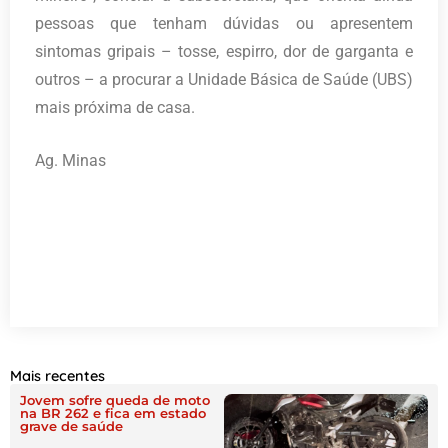
pessoas que tenham dúvidas ou apresentem
sintomas gripais – tosse, espirro, dor de garganta e
outros – a procurar a Unidade Básica de Saúde (UBS)
mais próxima de casa.
Ag. Minas
Mais recentes
Jovem sofre queda de moto
na BR 262 e fica em estado
grave de saúde