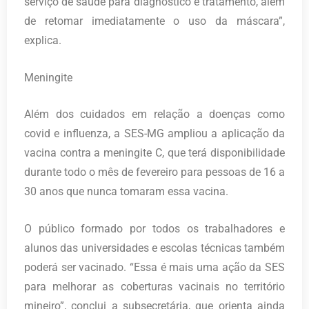
serviço de saúde para diagnóstico e tratamento, além
de retomar imediatamente o uso da máscara”,
explica.
Meningite
Além dos cuidados em relação a doenças como
covid e influenza, a SES-MG ampliou a aplicação da
vacina contra a meningite C, que terá disponibilidade
durante todo o mês de fevereiro para pessoas de 16 a
30 anos que nunca tomaram essa vacina.
O público formado por todos os trabalhadores e
alunos das universidades e escolas técnicas também
poderá ser vacinado. “Essa é mais uma ação da SES
para melhorar as coberturas vacinais no território
mineiro”, conclui a subsecretária, que orienta ainda