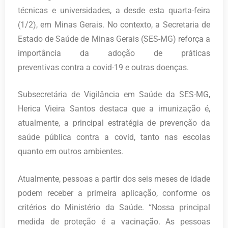
técnicas e universidades, a desde esta quarta-feira
(1/2), em Minas Gerais. No contexto, a Secretaria de
Estado de Saúde de Minas Gerais (SES-MG) reforça a
importância da adoção de práticas
preventivas contra a covid-19 e outras doenças.
Subsecretária de Vigilância em Saúde da SES-MG,
Herica Vieira Santos destaca que a imunização é,
atualmente, a principal estratégia de prevenção da
saúde pública contra a covid, tanto nas escolas
quanto em outros ambientes.
Atualmente, pessoas a partir dos seis meses de idade
podem receber a primeira aplicação, conforme os
critérios do Ministério da Saúde. “Nossa principal
medida de proteção é a vacinação. As pessoas