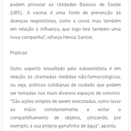
podem procurar as Unidades Básicas de Saúde
(UBS). A vacina é uma fonte de prevenção às
doenças respiratórias, como a covid, mas também
em relação à influenza, que logo terá também uma
nova campanha”, reforça Herica Santos.
Práticas
Outro aspecto ressaltado pela subsecretária é em
relação às chamadas medidas não-farmacológicas,
ou seja, práticas cotidianas de cuidado que podem
ser tomadas nos mais diversos espaços de convívio.
“São ações simples de serem executadas, como lavar
as mãos constantemente e evitar o
compartilhamento de objetos, utilizando, por
exemplo, a sua própria garrafinha de água”, aponta.