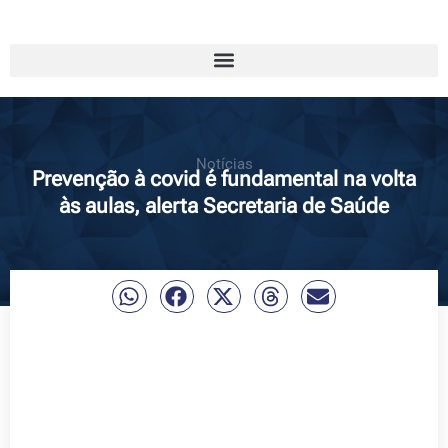
Notícias
Prevenção à covid é fundamental na volta
às aulas, alerta Secretaria de Saúde