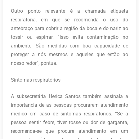
Outro ponto relevante é a chamada etiqueta
respiratória, em que se recomenda o uso do
antebraço para cobrir a região da boca e do nariz ao
tossir ou espirrar. “Isso evita contaminação no
ambiente. São medidas com boa capacidade de
proteger a nós mesmos e aqueles que estão ao
nosso redor”, pontua.
Sintomas respiratórios
A subsecretária Herica Santos também assinala a
importância de as pessoas procurarem atendimento
médico em caso de sintomas respiratórios. “Se a
pessoa sentir febre, tiver tosse ou dor de garganta,
recomenda-se que procure atendimento em um