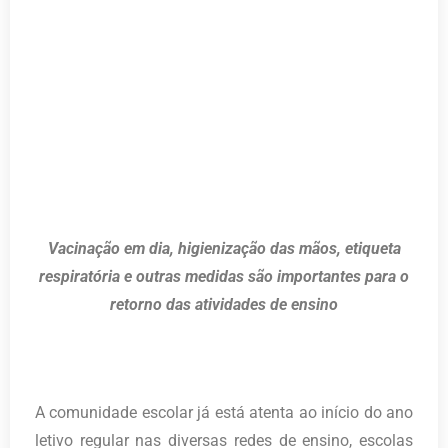
Vacinação em dia, higienização das mãos, etiqueta
respiratória e outras medidas são importantes para o
retorno das atividades de ensino
A comunidade escolar já está atenta ao início do ano
letivo regular nas diversas redes de ensino, escolas