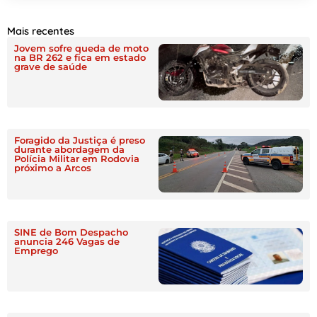
Mais recentes
Jovem sofre queda de moto
na BR 262 e fica em estado
grave de saúde
Foragido da Justiça é preso
durante abordagem da
Polícia Militar em Rodovia
próximo a Arcos
SINE de Bom Despacho
anuncia 246 Vagas de
Emprego