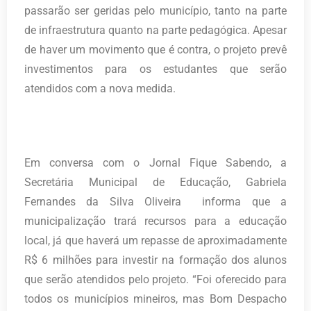
passarão ser geridas pelo município, tanto na parte
de infraestrutura quanto na parte pedagógica. Apesar
de haver um movimento que é contra, o projeto prevê
investimentos para os estudantes que serão
atendidos com a nova medida.
Em conversa com o Jornal Fique Sabendo, a
Secretária Municipal de Educação, Gabriela
Fernandes da Silva Oliveira informa que a
municipalização trará recursos para a educação
local, já que haverá um repasse de aproximadamente
R$ 6 milhões para investir na formação dos alunos
que serão atendidos pelo projeto. “Foi oferecido para
todos os municípios mineiros, mas Bom Despacho