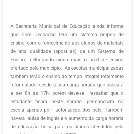
A Secretaria Municipal de Educação ainda informa
que Bom Despacho terá um sistema próprio de
ensino, com o fornecimento aos alunos de materiais
de alta qualidade (apostilas) de um Sistema de
Ensino, melhorando ainda mais o nível de ensino
ofertado pelo município. As escolas municipalizadas
também terão o ensino do tempo integral totalmente
reformulado, desde a sua carga horária que passará
a ser 8h às 17h, porém deve-se ressaltar que o
estudante ficará neste horário, permanecerá na
escola apenas por autorização dos pais. Também
haverá aulas de inglês e o aumento da carga horária
de educação física para os alunos atendidos pelo