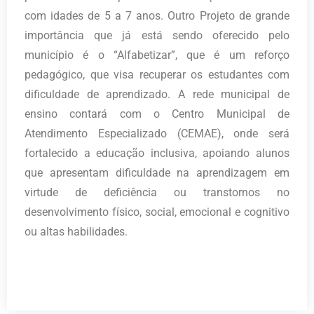
com idades de 5 a 7 anos. Outro Projeto de grande
importância que já está sendo oferecido pelo
município é o “Alfabetizar”, que é um reforço
pedagógico, que visa recuperar os estudantes com
dificuldade de aprendizado. A rede municipal de
ensino contará com o Centro Municipal de
Atendimento Especializado (CEMAE), onde será
fortalecido a educação inclusiva, apoiando alunos
que apresentam dificuldade na aprendizagem em
virtude de deficiência ou transtornos no
desenvolvimento físico, social, emocional e cognitivo
ou altas habilidades.