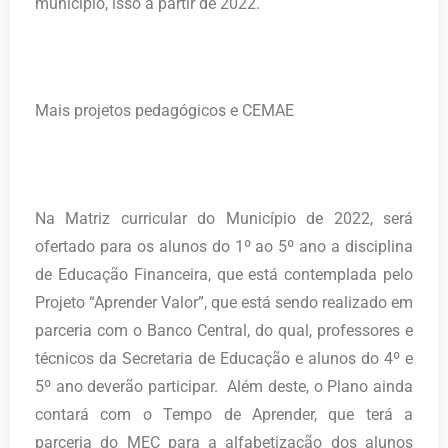
município, isso a partir de 2022.
Mais projetos pedagógicos e CEMAE
Na Matriz curricular do Município de 2022, será
ofertado para os alunos do 1º ao 5º ano a disciplina
de Educação Financeira, que está contemplada pelo
Projeto “Aprender Valor”, que está sendo realizado em
parceria com o Banco Central, do qual, professores e
técnicos da Secretaria de Educação e alunos do 4º e
5º ano deverão participar. Além deste, o Plano ainda
contará com o Tempo de Aprender, que terá a
parceria do MEC para a alfabetização dos alunos