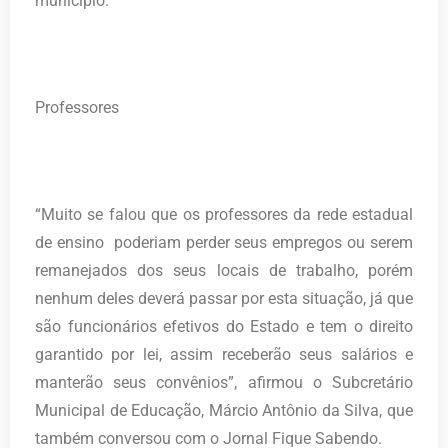
município.
Professores
“Muito se falou que os professores da rede estadual
de ensino poderiam perder seus empregos ou serem
remanejados dos seus locais de trabalho, porém
nenhum deles deverá passar por esta situação, já que
são funcionários efetivos do Estado e tem o direito
garantido por lei, assim receberão seus salários e
manterão seus convênios”, afirmou o Subcretário
Municipal de Educação, Márcio Antônio da Silva, que
também conversou com o Jornal Fique Sabendo.