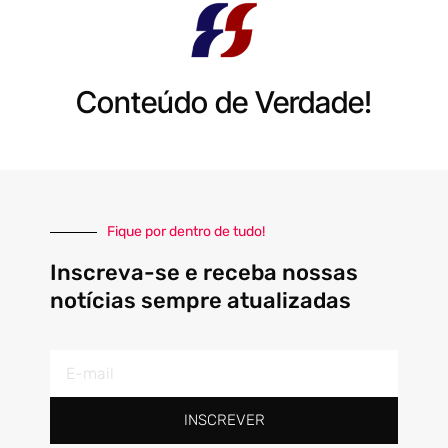
Conteúdo de Verdade!
Fique por dentro de tudo!
Inscreva-se e receba nossas
notícias sempre atualizadas
E-
mail
INSCREVER