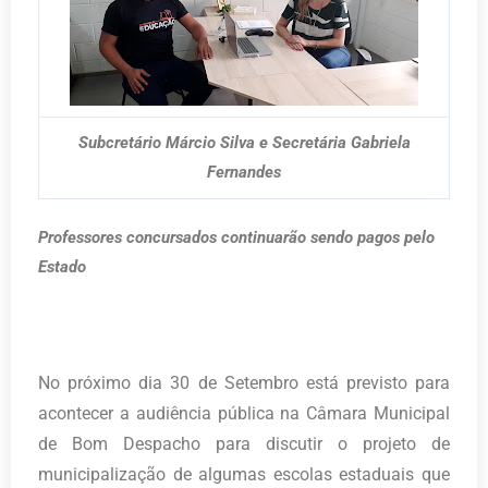
Subcretário Márcio Silva e Secretária Gabriela
Fernandes
Professores concursados continuarão sendo pagos pelo
Estado
No próximo dia 30 de Setembro está previsto para
acontecer a audiência pública na Câmara Municipal
de Bom Despacho para discutir o projeto de
municipalização de algumas escolas estaduais que