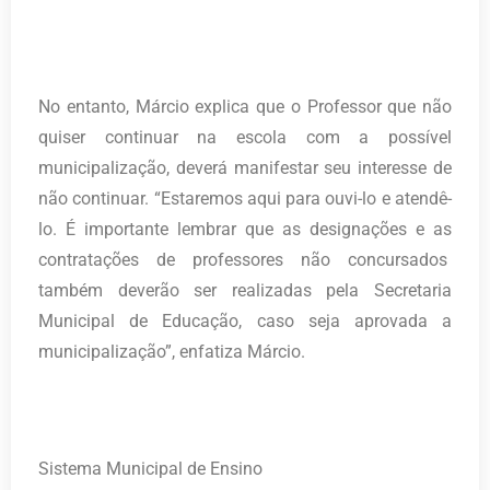
No entanto, Márcio explica que o Professor que não
quiser continuar na escola com a possível
municipalização, deverá manifestar seu interesse de
não continuar. “Estaremos aqui para ouvi-lo e atendê-
lo. É importante lembrar que as designações e as
contratações de professores não concursados
também deverão ser realizadas pela Secretaria
Municipal de Educação, caso seja aprovada a
municipalização”, enfatiza Márcio.
Sistema Municipal de Ensino