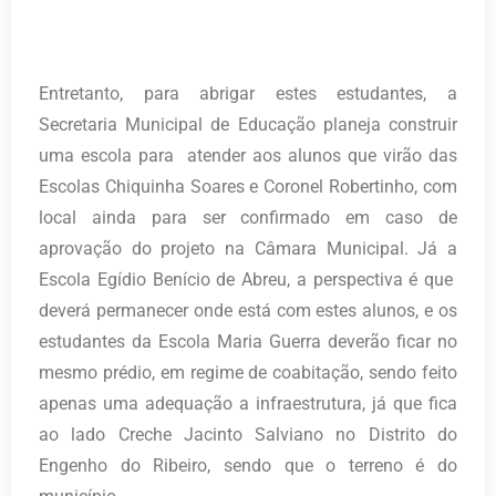
Entretanto, para abrigar estes estudantes, a
Secretaria Municipal de Educação planeja construir
uma escola para atender aos alunos que virão das
Escolas Chiquinha Soares e Coronel Robertinho, com
local ainda para ser confirmado em caso de
aprovação do projeto na Câmara Municipal. Já a
Escola Egídio Benício de Abreu, a perspectiva é que
deverá permanecer onde está com estes alunos, e os
estudantes da Escola Maria Guerra deverão ficar no
mesmo prédio, em regime de coabitação, sendo feito
apenas uma adequação a infraestrutura, já que fica
ao lado Creche Jacinto Salviano no Distrito do
Engenho do Ribeiro, sendo que o terreno é do