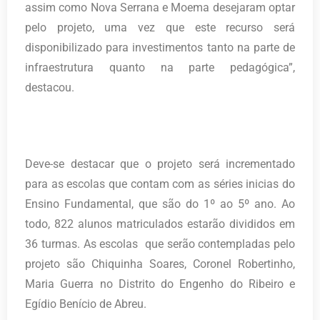
assim como Nova Serrana e Moema desejaram optar
pelo projeto, uma vez que este recurso será
disponibilizado para investimentos tanto na parte de
infraestrutura quanto na parte pedagógica”,
destacou.
Deve-se destacar que o projeto será incrementado
para as escolas que contam com as séries inicias do
Ensino Fundamental, que são do 1º ao 5º ano. Ao
todo, 822 alunos matriculados estarão divididos em
36 turmas. As escolas que serão contempladas pelo
projeto são Chiquinha Soares, Coronel Robertinho,
Maria Guerra no Distrito do Engenho do Ribeiro e
Egídio Benício de Abreu.