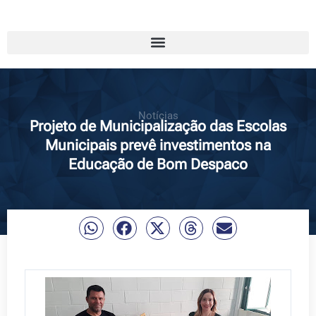
Notícias
Projeto de Municipalização das Escolas
Municipais prevê investimentos na
Educação de Bom Despaco