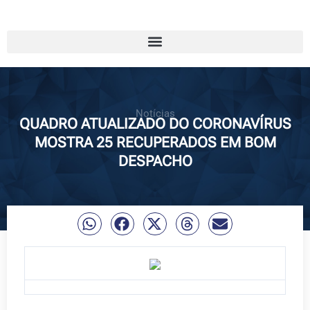
Notícias
QUADRO ATUALIZADO DO CORONAVÍRUS
MOSTRA 25 RECUPERADOS EM BOM
DESPACHO