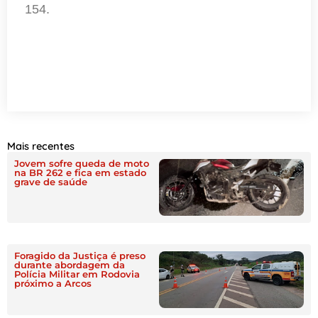
154.
Mais recentes
Jovem sofre queda de moto
na BR 262 e fica em estado
grave de saúde
Foragido da Justiça é preso
durante abordagem da
Polícia Militar em Rodovia
próximo a Arcos