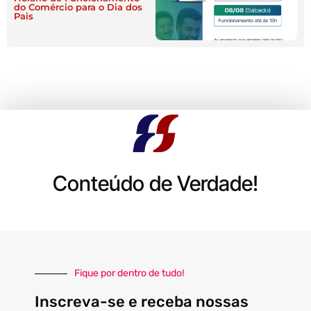
do Comércio para o Dia dos
Pais
Conteúdo de Verdade!
Fique por dentro de tudo!
Inscreva-se e receba nossas