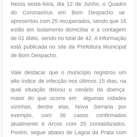
Nesta
sexta-feira, dia 12 de Junho, o Quadro
do Coronavírus em Bom Despacho se
apresentou com 25 recuperados, sendo que 16
estão em isolamento domiciliar e a contagem
de 01 óbito, sendo no total de 42. A informação
está publicada no site da Prefeitura Municipal
de Bom Despacho.
Vale destacar que o município registrou um
alto índice de infecção nos últimos 15 dias, na
qual situação deixou o cenário da doença
maior do que ocorre em algumas cidades
vizinhas, dentre elas, Nova Serrana por
exemplo, com 36 casos confirmados
atualmente e Arcos com 25 contabilizados.
Porém, segue abaixo de Lagoa da Prata com