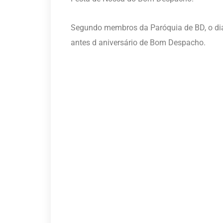
Segundo membros da Paróquia de BD, o dia
antes d aniversário de Bom Despacho.