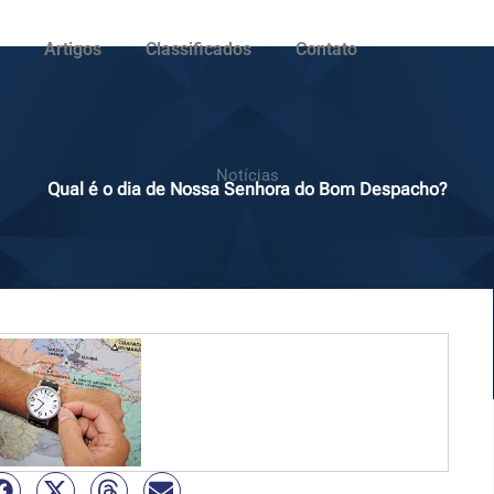
Artigos
Classificados
Contato
Notícias
Qual é o dia de Nossa Senhora do Bom Despacho?