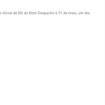
 oficial de NS do Bom Despacho é 31 de maio, um dia