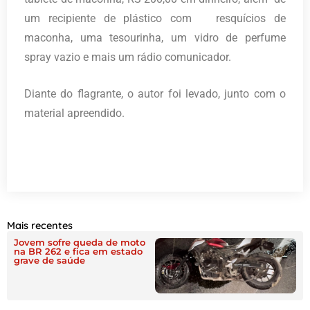
um recipiente de plástico com resquícios de
maconha, uma tesourinha, um vidro de perfume
spray vazio e mais um rádio comunicador.
Diante do flagrante, o autor foi levado, junto com o
material apreendido.
Mais recentes
Jovem sofre queda de moto
na BR 262 e fica em estado
grave de saúde