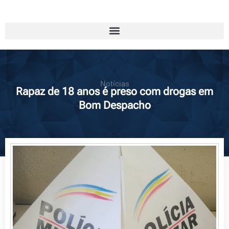
Notícias
Rapaz de 18 anos é preso com drogas em
Bom Despacho