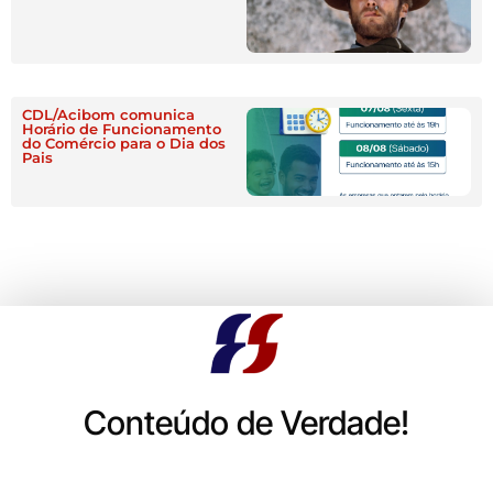
CDL/Acibom comunica
Horário de Funcionamento
do Comércio para o Dia dos
Pais
Conteúdo de Verdade!