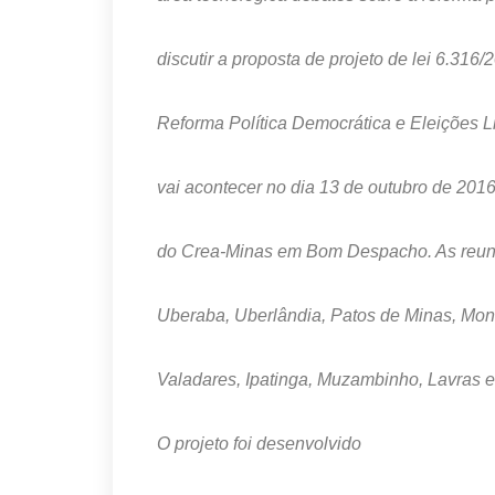
discutir a proposta de projeto de lei 6.316/
Reforma Política Democrática e Eleições L
vai acontecer no dia 13 de outubro de 2016
do Crea-Minas em Bom Despacho. As reuniõ
Uberaba, Uberlândia, Patos de Minas, Mon
Valadares, Ipatinga, Muzambinho, Lavras e
O projeto foi desenvolvido