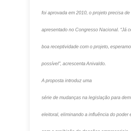
foi aprovada em 2010, o projeto precisa de
apresentado no Congresso Nacional. “Já c
boa receptividade com o projeto, esperamo
possível”, acrescenta Anivaldo.
A proposta introduz uma
série de mudanças na legislação para democ
eleitoral, eliminando a influência do pode