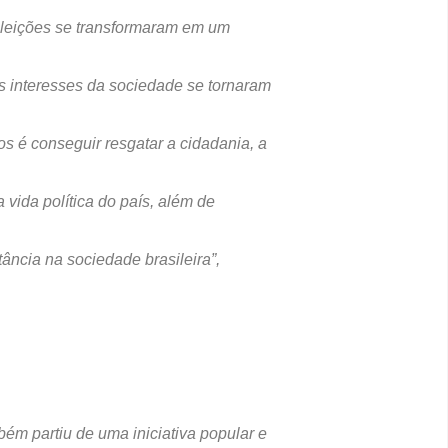
 eleições se transformaram em um
 interesses da sociedade se tornaram
s é conseguir resgatar a cidadania, a
 vida política do país, além de
ância na sociedade brasileira”,
ém partiu de uma iniciativa popular e