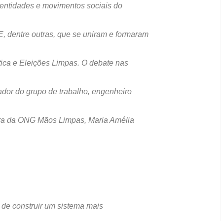
 entidades e movimentos sociais do
 dentre outras, que se uniram e formaram
ica e Eleições Limpas. O debate nas
dor do grupo de trabalho, engenheiro
ssora da ONG Mãos Limpas, Maria Amélia
 de construir um sistema mais