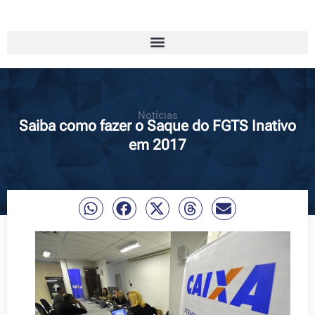
Notícias
Saiba como fazer o Saque do FGTS Inativo
em 2017