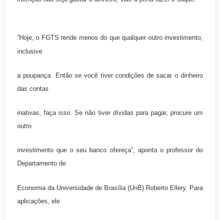
“Hoje, o FGTS rende menos do que qualquer outro investimento,
inclusive
a poupança. Então se você tiver condições de sacar o dinheiro
das contas
inativas, faça isso. Se não tiver dívidas para pagar, procure um
outro
investimento que o seu banco ofereça”, aponta o professor do
Departamento de
Economia da Universidade de Brasília (UnB) Roberto Ellery. Para
aplicações, ele