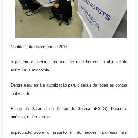
No dia 22 de dezembro de 2016,
o governo anunciou uma série de medidas com o objetivo de
estimular a economia.
Dentre elas, está a autorização para o saque de todas as contas
inativas do
Fundo de Garantia do Tempo de Serviço (FGTS). Desde o
anúncio, muito tem se
especulado sobre o assunto e informações incorretas têm