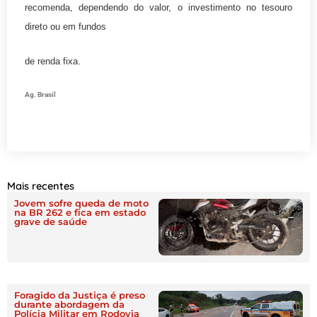
recomenda, dependendo do valor, o investimento no tesouro
direto ou em fundos
de renda fixa.
Ag. Brasil
Mais recentes
Jovem sofre queda de moto
na BR 262 e fica em estado
grave de saúde
Foragido da Justiça é preso
durante abordagem da
Polícia Militar em Rodovia