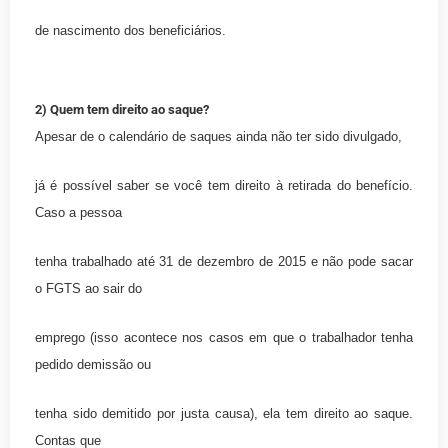
de nascimento dos beneficiários.
2) Quem tem direito ao saque?
Apesar de o calendário de saques ainda não ter sido divulgado,
já é possível saber se você tem direito à retirada do benefício.
Caso a pessoa
tenha trabalhado até 31 de dezembro de 2015 e não pode sacar
o FGTS ao sair do
emprego (isso acontece nos casos em que o trabalhador tenha
pedido demissão ou
tenha sido demitido por justa causa), ela tem direito ao saque.
Contas que