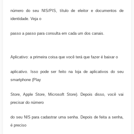
número do seu NIS/PIS, título de eleitor e documentos de
identidade. Veja o
passo a passo para consulta em cada um dos canais.
Aplicativo: a primeira coisa que você terá que fazer é baixar o
aplicativo. Isso pode ser feito na loja de aplicativos do seu
smartphone (Play
Store, Apple Store, Microsoft Store). Depois disso, você vai
precisar do número
do seu NIS para cadastrar uma senha. Depois de feita a senha,
é preciso