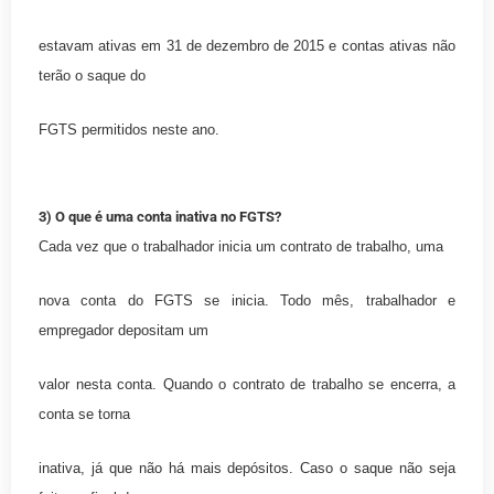
estavam ativas em 31 de dezembro de 2015 e contas ativas não
terão o saque do
FGTS permitidos neste ano.
3) O que é uma conta inativa no FGTS?
Cada vez que o trabalhador inicia um contrato de trabalho, uma
nova conta do FGTS se inicia. Todo mês, trabalhador e
empregador depositam um
valor nesta conta. Quando o contrato de trabalho se encerra, a
conta se torna
inativa, já que não há mais depósitos. Caso o saque não seja