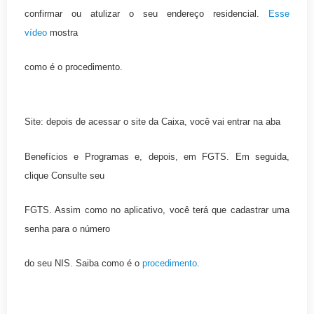
confirmar ou atulizar o seu endereço residencial.
Esse
vídeo
mostra
como é o procedimento.
Site: depois de acessar o site da Caixa, você vai entrar na aba
Benefícios e Programas e, depois, em FGTS. Em seguida,
clique Consulte seu
FGTS. Assim como no aplicativo, você terá que cadastrar uma
senha para o número
do seu NIS. Saiba como é o
procedimento
.