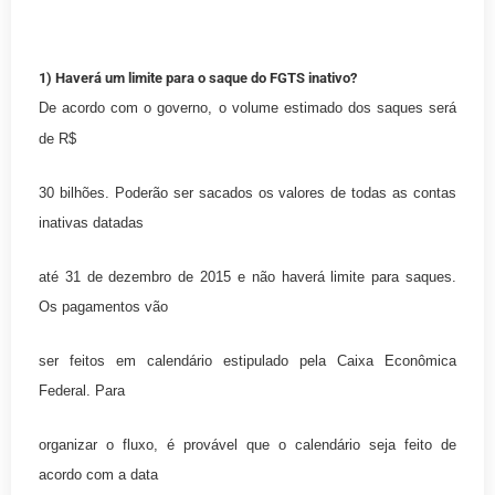
1) Haverá um limite para o saque do FGTS inativo?
De acordo com o governo, o volume estimado dos saques será
de R$
30 bilhões. Poderão ser sacados os valores de todas as contas
inativas datadas
até 31 de dezembro de 2015 e não haverá limite para saques.
Os pagamentos vão
ser feitos em calendário estipulado pela Caixa Econômica
Federal. Para
organizar o fluxo, é provável que o calendário seja feito de
acordo com a data