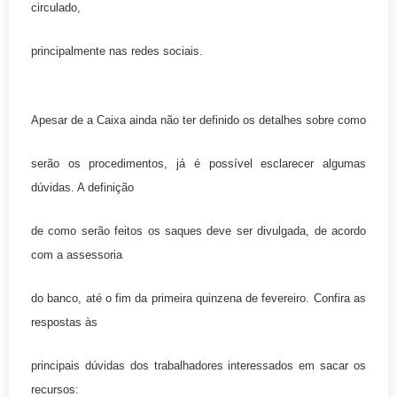
circulado,
principalmente nas redes sociais.
Apesar de a Caixa ainda não ter definido os detalhes sobre como
serão os procedimentos, já é possível esclarecer algumas
dúvidas. A definição
de como serão feitos os saques deve ser divulgada, de acordo
com a assessoria
do banco, até o fim da primeira quinzena de fevereiro. Confira as
respostas às
principais dúvidas dos trabalhadores interessados em sacar os
recursos: