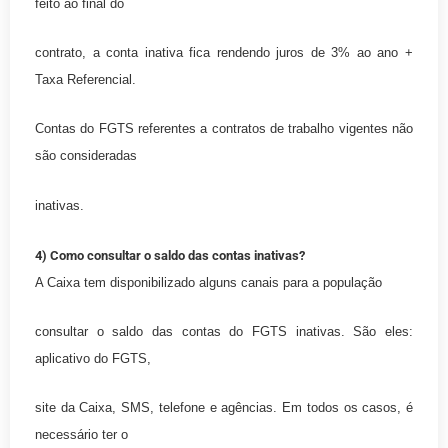
feito ao final do
contrato, a conta inativa fica rendendo juros de 3% ao ano +
Taxa Referencial.
Contas do FGTS referentes a contratos de trabalho vigentes não
são consideradas
inativas.
4) Como consultar o saldo das contas inativas?
A Caixa tem disponibilizado alguns canais para a população
consultar o saldo das contas do FGTS inativas. São eles:
aplicativo do FGTS,
site da Caixa, SMS, telefone e agências. Em todos os casos, é
necessário ter o