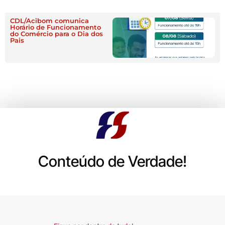
CDL/Acibom comunica
Horário de Funcionamento
do Comércio para o Dia dos
Pais
Conteúdo de Verdade!