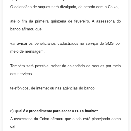
O calendário de saques será divulgado, de acordo com a Caixa,
até o fim da primeira quinzena de fevereiro. A assessoria do
banco afirmou que
vai avisar os beneficiários cadastrados no serviço de SMS por
meio de mensagem.
Também será possível saber do calendário de saques por meio
dos serviços
telefônicos, de internet ou nas agências do banco.
6) Qual é o procedimento para sacar o FGTS inativo?
A assessoria da Caixa afirmou que ainda está planejando como
vai