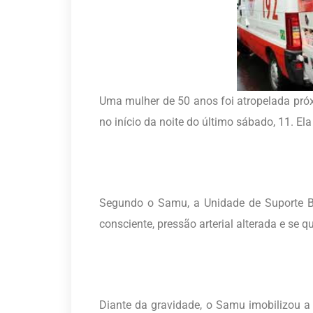
Uma mulher de 50 anos foi atropelada pró
no início da noite do último sábado, 11. El
Segundo o Samu, a Unidade de Suporte Bá
consciente, pressão arterial alterada e se
Diante da gravidade, o Samu imobilizou a