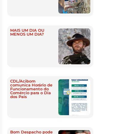
MAIS UM DIA OU
MENOS UM DIA?
CDL/Acibom
comunica Horário de
Funcionamento do
Comércio para o Dia
dos Pais
Bom Despacho pode