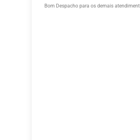
Bom Despacho para os demais atendiment