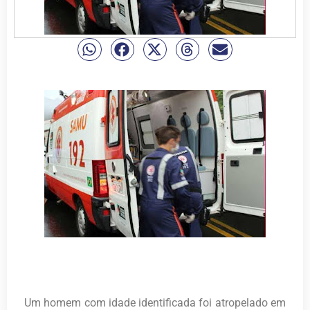
Um homem com idade identificada foi atropelado em