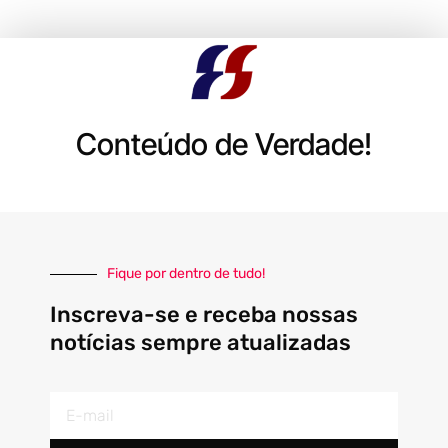
Conteúdo de Verdade!
Fique por dentro de tudo!
Inscreva-se e receba nossas
notícias sempre atualizadas
E-
mail