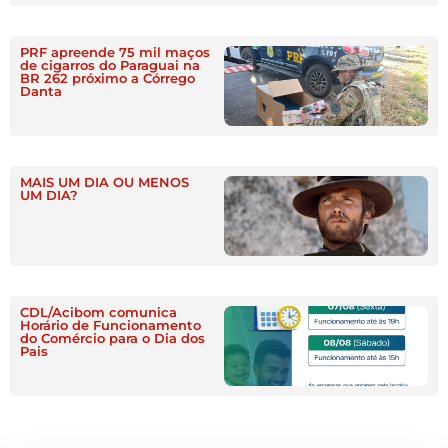
PRF apreende 75 mil maços
de cigarros do Paraguai na
BR 262 próximo a Córrego
Danta
MAIS UM DIA OU MENOS
UM DIA?
CDL/Acibom comunica
Horário de Funcionamento
do Comércio para o Dia dos
Pais