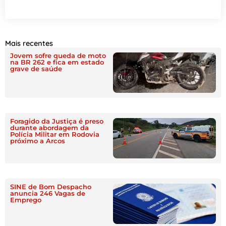
Mais recentes
Jovem sofre queda de moto
na BR 262 e fica em estado
grave de saúde
Foragido da Justiça é preso
durante abordagem da
Polícia Militar em Rodovia
próximo a Arcos
SINE de Bom Despacho
anuncia 246 Vagas de
Emprego