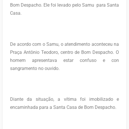
Bom Despacho. Ele foi levado pelo Samu para Santa
Casa.
De acordo com o Samu, o atendimento aconteceu na
Praça Antônio Teodoro, centro de Bom Despacho. O
homem apresentava estar confuso e con
sangramento no ouvido.
Diante da situação, a vítima foi imobilizado e
encaminhada para a Santa Casa de Bom Despacho.