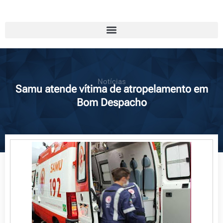
Notícias
Samu atende vítima de atropelamento em
Bom Despacho