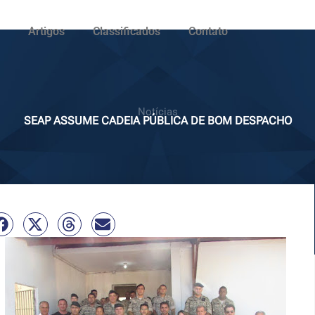
Artigos
Classificados
Contato
Notícias
SEAP ASSUME CADEIA PÚBLICA DE BOM DESPACHO