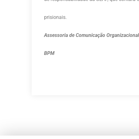
prisionais.
Assessoria de Comunicação Organizacional
BPM