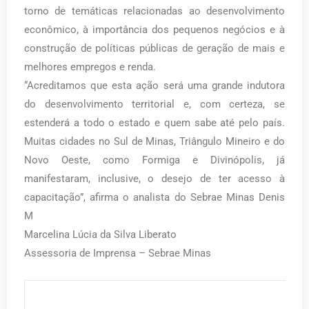
torno de temáticas relacionadas ao desenvolvimento
econômico, à importância dos pequenos negócios e à
construção de políticas públicas de geração de mais e
melhores empregos e renda.
“Acreditamos que esta ação será uma grande indutora
do desenvolvimento territorial e, com certeza, se
estenderá a todo o estado e quem sabe até pelo país.
Muitas cidades no Sul de Minas, Triângulo Mineiro e do
Novo Oeste, como Formiga e Divinópolis, já
manifestaram, inclusive, o desejo de ter acesso à
capacitação”, afirma o analista do Sebrae Minas Denis
M
Marcelina Lúcia da Silva Liberato
Assessoria de Imprensa – Sebrae Minas