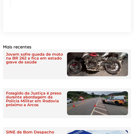
Mais recentes
Jovem sofre queda de moto
na BR 262 e fica em estado
grave de saúde
Foragido da Justiça é preso
durante abordagem da
Polícia Militar em Rodovia
próximo a Arcos
SINE de Bom Despacho