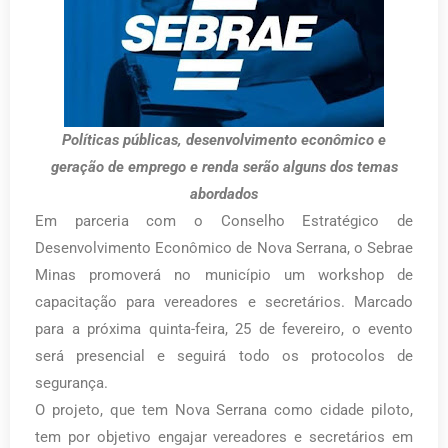
Políticas públicas, desenvolvimento econômico e
geração de emprego e renda serão alguns dos temas
abordados
Em parceria com o Conselho Estratégico de
Desenvolvimento Econômico de Nova Serrana, o Sebrae
Minas promoverá no município um workshop de
capacitação para vereadores e secretários. Marcado
para a próxima quinta-feira, 25 de fevereiro, o evento
será presencial e seguirá todo os protocolos de
segurança.
O projeto, que tem Nova Serrana como cidade piloto,
tem por objetivo engajar vereadores e secretários em