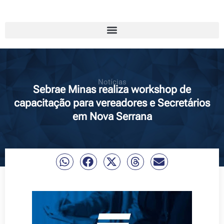
Notícias
Sebrae Minas realiza workshop de
capacitação para vereadores e Secretários
em Nova Serrana