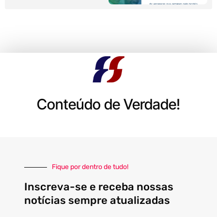
Conteúdo de Verdade!
Fique por dentro de tudo!
Inscreva-se e receba nossas
notícias sempre atualizadas