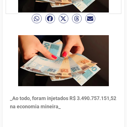
_Ao todo, foram injetados R$ 3.490.757.151,52
na economia mineira_