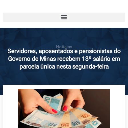
Notícias
Servidores, aposentados e pensionistas do
Governo de Minas recebem 13º salário em
parcela única nesta segunda-feira