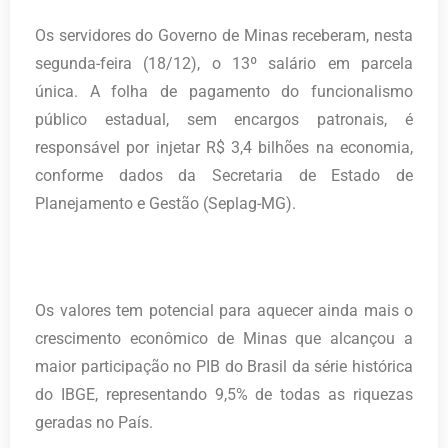
Os servidores do Governo de Minas receberam, nesta
segunda-feira (18/12), o 13º salário em parcela
única. A folha de pagamento do funcionalismo
público estadual, sem encargos patronais, é
responsável por injetar R$ 3,4 bilhões na economia,
conforme dados da Secretaria de Estado de
Planejamento e Gestão (Seplag-MG).
Os valores tem potencial para aquecer ainda mais o
crescimento econômico de Minas que alcançou a
maior participação no PIB do Brasil da série histórica
do IBGE, representando 9,5% de todas as riquezas
geradas no País.