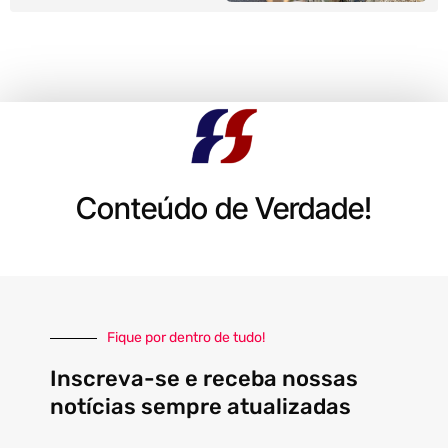
Conteúdo de Verdade!
Fique por dentro de tudo!
Inscreva-se e receba nossas
notícias sempre atualizadas