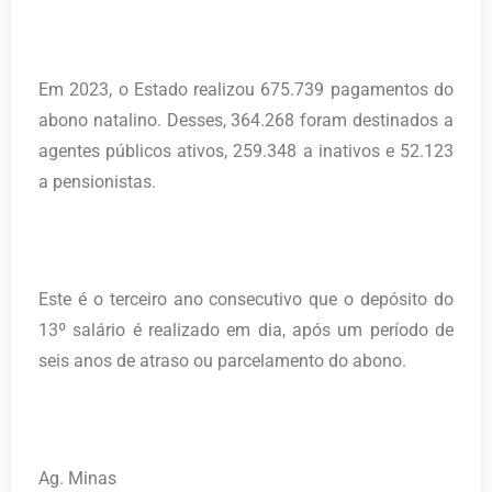
Em 2023, o Estado realizou 675.739 pagamentos do
abono natalino. Desses, 364.268 foram destinados a
agentes públicos ativos, 259.348 a inativos e 52.123
a pensionistas.
Este é o terceiro ano consecutivo que o depósito do
13º salário é realizado em dia, após um período de
seis anos de atraso ou parcelamento do abono.
Ag. Minas