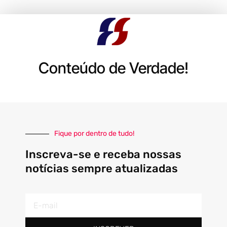
Conteúdo de Verdade!
Fique por dentro de tudo!
Inscreva-se e receba nossas
notícias sempre atualizadas
E-
mail