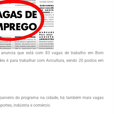
) anuncia que está com 83 vagas de trabalho em Bom
es é para trabalhar com Avicultura, sendo 20 postos em
, parceiro do programa na cidade, há também mais vagas
portes, indústria e comércio.