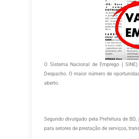
O Sistema Nacional de Emprego ( SINE
Despacho. O maior número de oportunidad
aberto.
Segundo divulgado pela Prefeitura de BD
para setores de prestação de serviços, trans