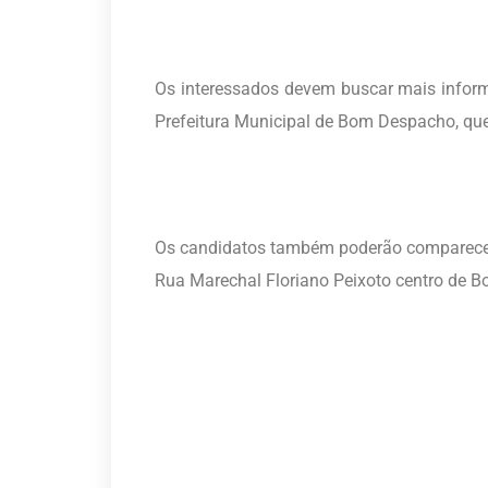
Os interessados devem buscar mais inform
Prefeitura Municipal de Bom Despacho, q
Os candidatos também poderão comparecer 
Rua Marechal Floriano Peixoto centro de 