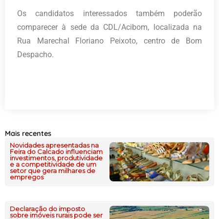
Os candidatos interessados também poderão
comparecer à sede da CDL/Acibom, localizada na
Rua Marechal Floriano Peixoto, centro de Bom
Despacho.
Mais recentes
Novidades apresentadas na
Feira do Calcado influenciam
investimentos, produtividade
e a competitividade de um
setor que gera milhares de
empregos
Declaração do imposto
sobre imóveis rurais pode ser