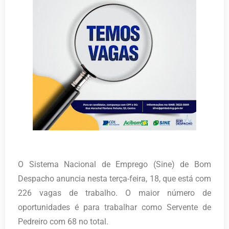
O Sistema Nacional de Emprego (Sine) de Bom
Despacho anuncia nesta terça-feira, 18, que está com
226 vagas de trabalho. O maior número de
oportunidades é para trabalhar como Servente de
Pedreiro com 68 no total.