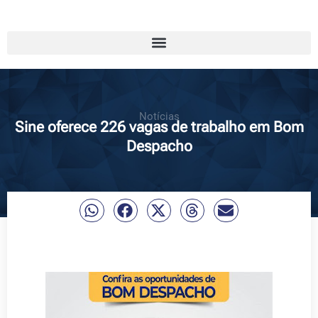
Notícias
Sine oferece 226 vagas de trabalho em Bom
Despacho