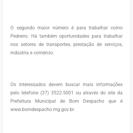
O segundo maior número é para trabalhar como
Pedreiro. Há também oportunidades para trabalhar
nos setores de transportes, prestação de serviços,
indústria e comércio.
Os interessados devem buscar mais informações
pelo telefone (37) 3522.5001 ou através do site da
Prefeitura Municipal de Bom Despacho que é
www.bomdespacho.mg.gov.br.