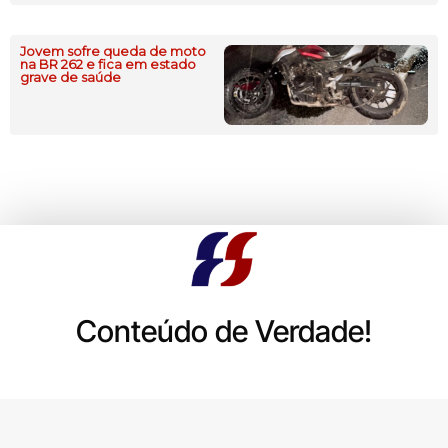
Jovem sofre queda de moto
na BR 262 e fica em estado
grave de saúde
Conteúdo de Verdade!