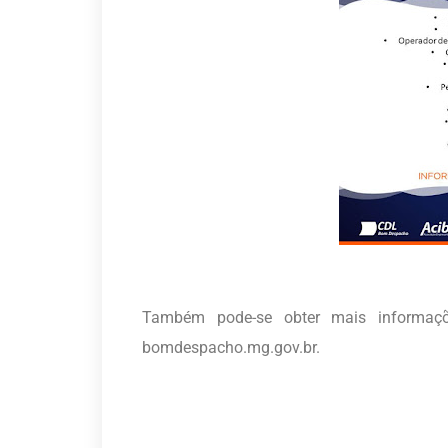
Também pode-se obter mais informaçõe
bomdespacho.mg.gov.br.