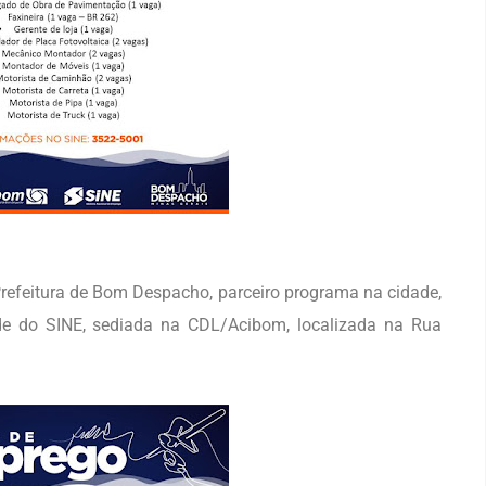
refeitura de Bom Despacho, parceiro programa na cidade,
e do SINE, sediada na CDL/Acibom, localizada na Rua