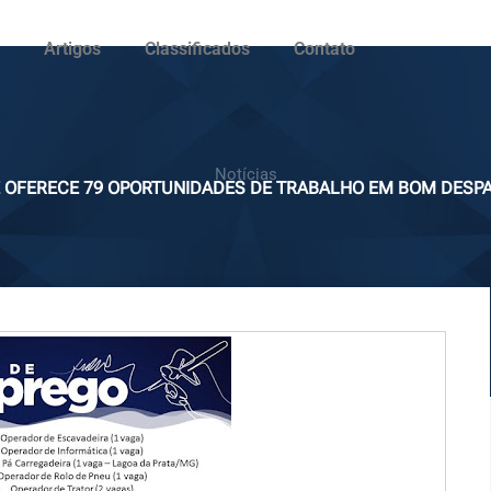
Artigos
Classificados
Contato
Notícias
E OFERECE 79 OPORTUNIDADES DE TRABALHO EM BOM DESP