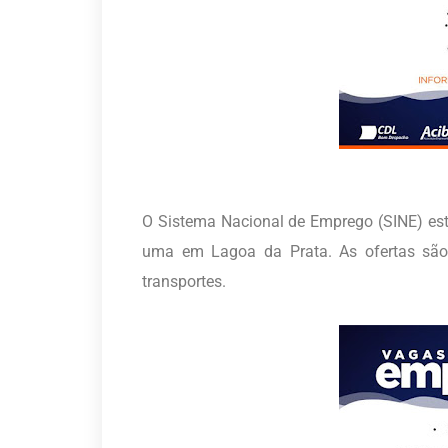
O Sistema Nacional de Emprego (SINE) es
uma em Lagoa da Prata. As ofertas são 
transportes.