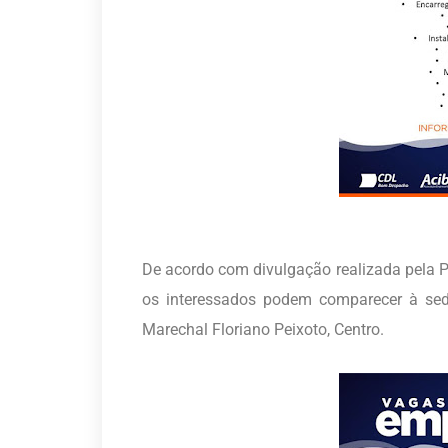
De acordo com divulgação realizada pela P
os interessados podem comparecer à sed
Marechal Floriano Peixoto, Centro.