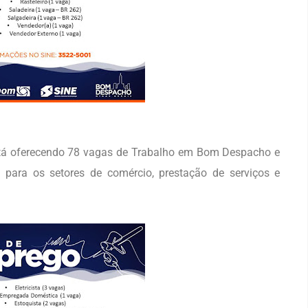
tá oferecendo 78 vagas de Trabalho em Bom Despacho e
para os setores de comércio, prestação de serviços e