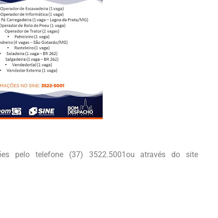
s pelo telefone (37) 3522.5001ou através do site