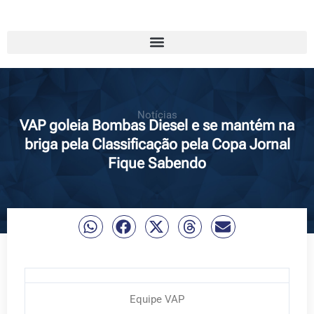
Notícias
VAP goleia Bombas Diesel e se mantém na
briga pela Classificação pela Copa Jornal
Fique Sabendo
Equipe VAP