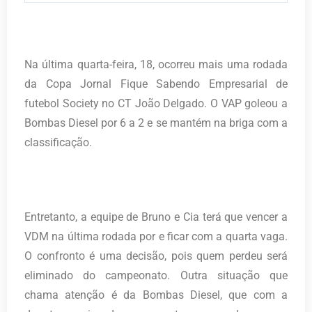
Na última quarta-feira, 18, ocorreu mais uma rodada
da Copa Jornal Fique Sabendo Empresarial de
futebol Society no CT João Delgado. O VAP goleou a
Bombas Diesel por 6 a 2 e se mantém na briga com a
classificação.
Entretanto, a equipe de Bruno e Cia terá que vencer a
VDM na última rodada por e ficar com a quarta vaga.
O confronto é uma decisão, pois quem perdeu será
eliminado do campeonato. Outra situação que
chama atenção é da Bombas Diesel, que com a