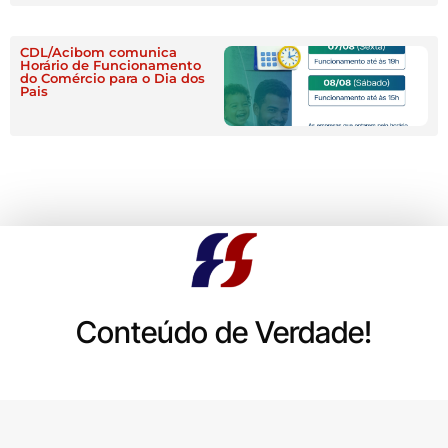
CDL/Acibom comunica
Horário de Funcionamento
do Comércio para o Dia dos
Pais
Conteúdo de Verdade!