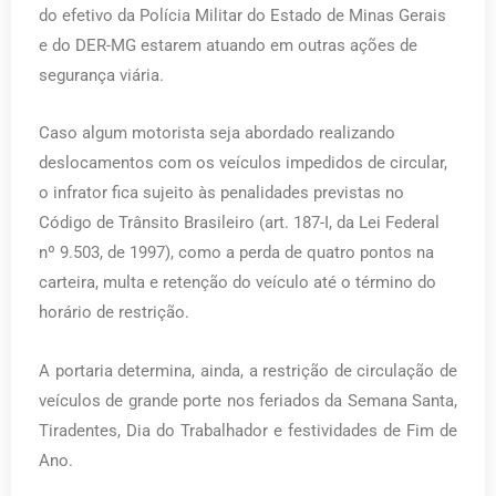
do efetivo da Polícia Militar do Estado de Minas Gerais
e do DER-MG estarem atuando em outras ações de
segurança viária.
Caso algum motorista seja abordado realizando
deslocamentos com os veículos impedidos de circular,
o infrator fica sujeito às penalidades previstas no
Código de Trânsito Brasileiro (art. 187-I, da Lei Federal
nº 9.503, de 1997), como a perda de quatro pontos na
carteira, multa e retenção do veículo até o término do
horário de restrição.
A portaria determina, ainda, a restrição de circulação de
veículos de grande porte nos feriados da Semana Santa,
Tiradentes, Dia do Trabalhador e festividades de Fim de
Ano.