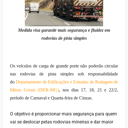
Medida visa garantir mais segurança e fluidez em
rodovias de pista simples
Os veículos de carga de grande porte não poderão circular
nas rodovias de pista simples sob responsabilidade
do
Departamento de Edificações e Estradas de Rodagem de
Minas Gerais (DER-MG)
, nos dias 17, 18, 21 e 22/2,
período de Carnaval e Quarta-feira de Cinzas.
O objetivo é proporcionar mais segurança para quem
vai se deslocar pelas rodovias mineiras e dar maior