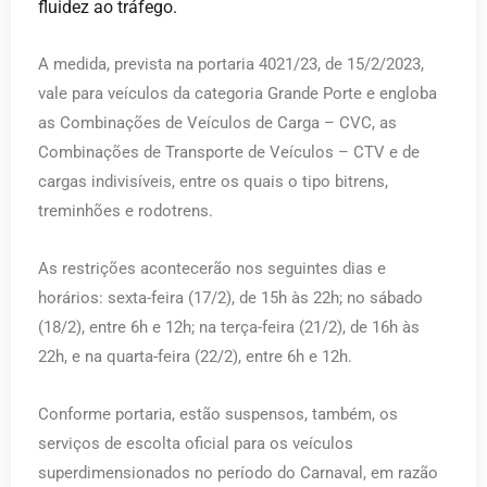
fluidez ao tráfego.
A medida, prevista na portaria 4021/23, de 15/2/2023,
vale para veículos da categoria Grande Porte e engloba
as Combinações de Veículos de Carga – CVC, as
Combinações de Transporte de Veículos – CTV e de
cargas indivisíveis, entre os quais o tipo bitrens,
treminhões e rodotrens.
As restrições acontecerão nos seguintes dias e
horários: sexta-feira (17/2), de 15h às 22h; no sábado
(18/2), entre 6h e 12h; na terça-feira (21/2), de 16h às
22h, e na quarta-feira (22/2), entre 6h e 12h.
Conforme portaria, estão suspensos, também, os
serviços de escolta oficial para os veículos
superdimensionados no período do Carnaval, em razão