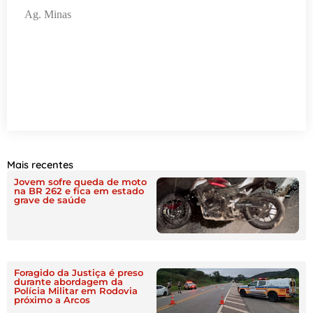
Ag. Minas
Mais recentes
Jovem sofre queda de moto
na BR 262 e fica em estado
grave de saúde
Foragido da Justiça é preso
durante abordagem da
Polícia Militar em Rodovia
próximo a Arcos