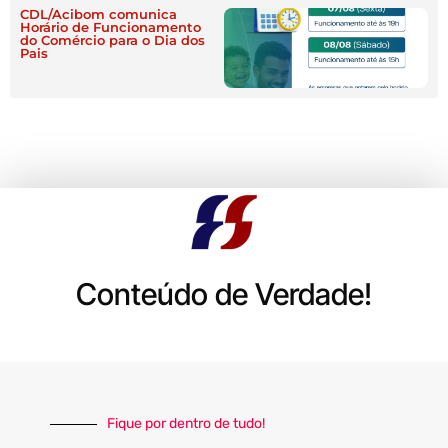
CDL/Acibom comunica
Horário de Funcionamento
do Comércio para o Dia dos
Pais
Conteúdo de Verdade!
Fique por dentro de tudo!