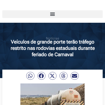
Notícias
Veículos de grande porte terão tráfego
restrito nas rodovias estaduais durante
feriado de Carnaval