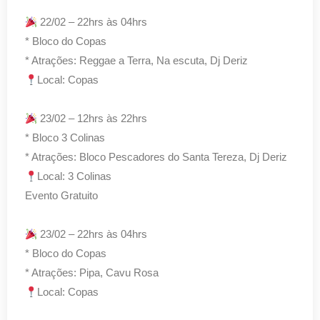
22/02 – 22hrs às 04hrs
* Bloco do Copas
* Atrações: Reggae a Terra, Na escuta, Dj Deriz
Local: Copas
23/02 – 12hrs às 22hrs
* Bloco 3 Colinas
* Atrações: Bloco Pescadores do Santa Tereza, Dj Deriz
Local: 3 Colinas
Evento Gratuito
23/02 – 22hrs às 04hrs
* Bloco do Copas
* Atrações: Pipa, Cavu Rosa
Local: Copas