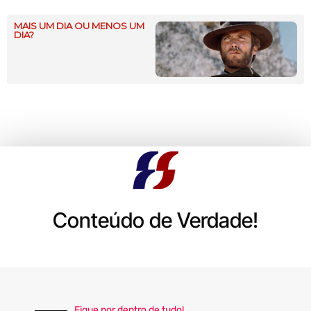
MAIS UM DIA OU MENOS UM
DIA?
Conteúdo de Verdade!
Fique por dentro de tudo!