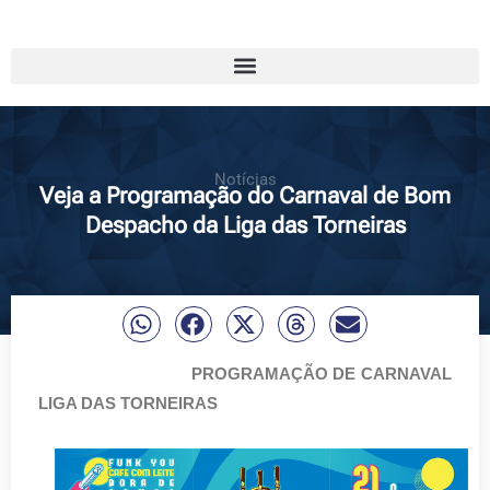
Notícias
Veja a Programação do Carnaval de Bom
Despacho da Liga das Torneiras
PROGRAMAÇÃO DE CARNAVAL
LIGA DAS TORNEIRAS